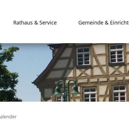
Rathaus & Service
Gemeinde & Einrich
kalender