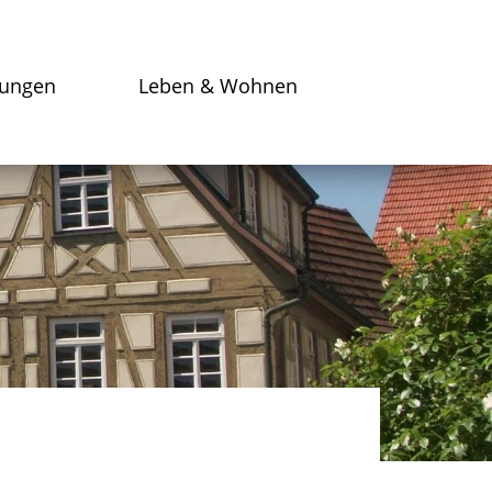
tungen
Leben & Wohnen