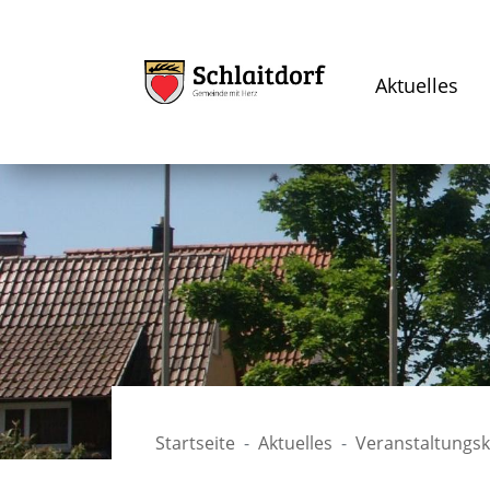
Aktuelles
Startseite
Aktuelles
Veranstaltungs