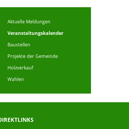
Aktuelle Meldungen
Veranstaltungskalender
Baustellen
Projekte der Gemeinde
Holzverkauf
Wahlen
DIREKTLINKS