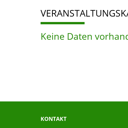
VERANSTALTUNGSK
Keine Daten vorhan
KONTAKT