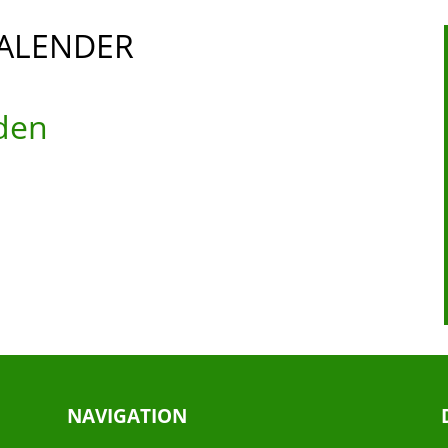
ALENDER
den
NAVIGATION