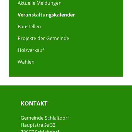
Aktuelle Meldungen
Veranstaltungskalender
Baustellen
Projekte der Gemeinde
Holzverkauf
Wahlen
KONTAKT
Gemeinde Schlaitdorf
Hauptstraße 32