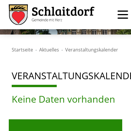
Startseite
Aktuelles
Veranstaltungskalender
VERANSTALTUNGSKALEND
Keine Daten vorhanden