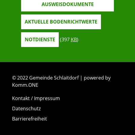
AUSWEISDOKUMENTE
AKTUELLE BODENRICHTWERTE
NOTDIENSTE
(397
KB
)
© 2022 Gemeinde Schlaitdorf | powered by
Komm.ONE
Kontakt / Impressum
Datenschutz
Barrierefreiheit