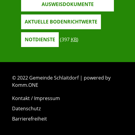
AUSWEISDOKUMENTE
AKTUELLE BODENRICHTWERTE
NOTDIENSTE
(397
KB
)
© 2022 Gemeinde Schlaitdorf | powered by
Komm.ONE
Kontakt / Impressum
Datenschutz
Barrierefreiheit