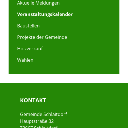
Aktuelle Meldungen
Veranstaltungskalender
Baustellen
Projekte der Gemeinde
Holzverkauf
Wahlen
KONTAKT
Gemeinde Schlaitdorf
Hauptstraße 32