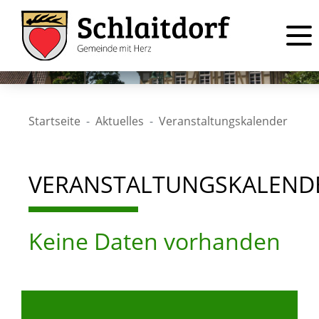
Startseite
Aktuelles
Veranstaltungskalender
VERANSTALTUNGSKALEND
Keine Daten vorhanden