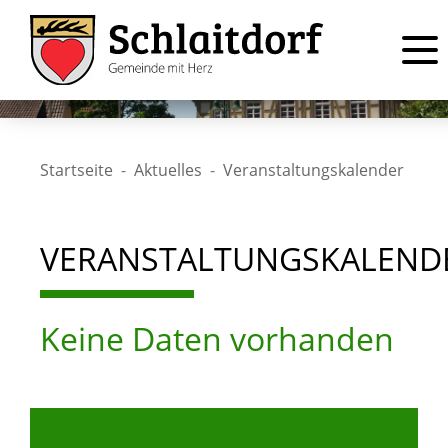
Startseite
Aktuelles
Veranstaltungskalender
VERANSTALTUNGSKALEND
Keine Daten vorhanden