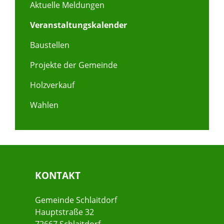
Aktuelle Meldungen
Veranstaltungskalender
Baustellen
Projekte der Gemeinde
Holzverkauf
Wahlen
KONTAKT
Gemeinde Schlaitdorf
Hauptstraße 32