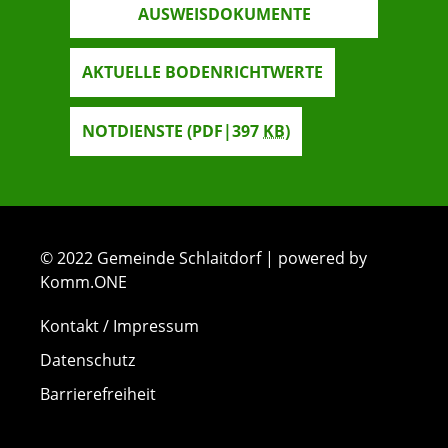
AUSWEISDOKUMENTE
AKTUELLE BODENRICHTWERTE
NOTDIENSTE
(PDF|397
KB
)
© 2022 Gemeinde Schlaitdorf | powered by
Komm.ONE
Kontakt / Impressum
Datenschutz
Barrierefreiheit