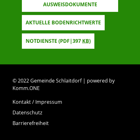
AUSWEISDOKUMENTE
AKTUELLE BODENRICHTWERTE
NOTDIENSTE
(PDF|397
KB
)
© 2022 Gemeinde Schlaitdorf | powered by
Komm.ONE
Kontakt / Impressum
Datenschutz
Barrierefreiheit