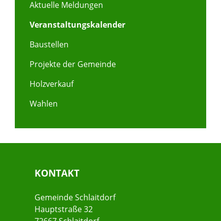
Aktuelle Meldungen
Veranstaltungskalender
Baustellen
Projekte der Gemeinde
Holzverkauf
Wahlen
KONTAKT
Gemeinde Schlaitdorf
Hauptstraße 32