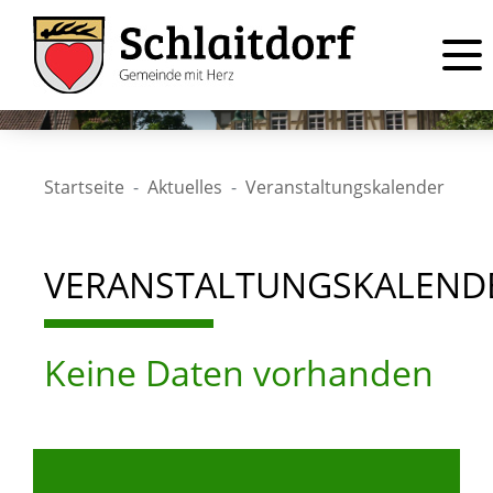
Startseite
Aktuelles
Veranstaltungskalender
VERANSTALTUNGSKALEND
Keine Daten vorhanden