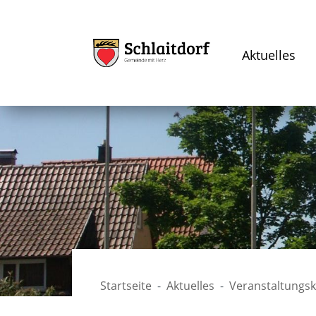
Aktuelles
Startseite
Aktuelles
Veranstaltungs