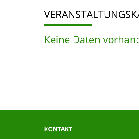
VERANSTALTUNGSK
Keine Daten vorhan
KONTAKT