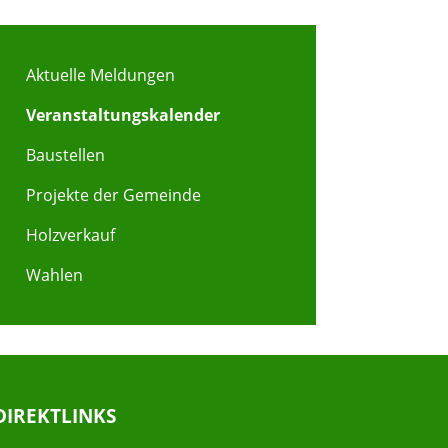
Aktuelle Meldungen
Veranstaltungskalender
Baustellen
Projekte der Gemeinde
Holzverkauf
Wahlen
DIREKTLINKS