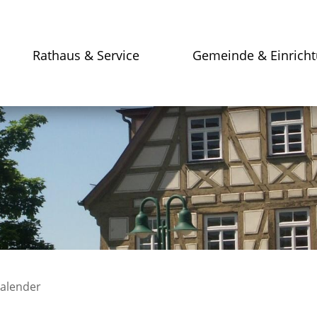
Rathaus & Service
Gemeinde & Einrich
kalender