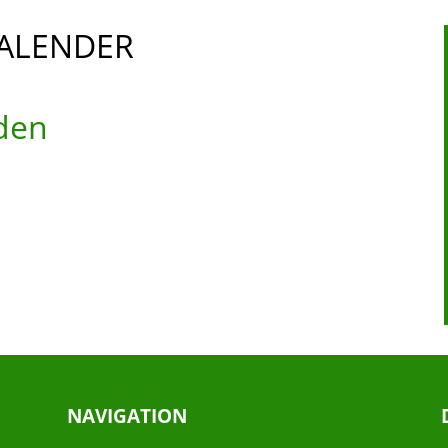
ALENDER
den
NAVIGATION