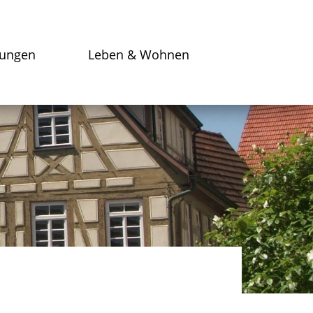
tungen
Leben & Wohnen