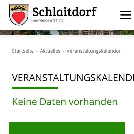
Startseite
Aktuelles
Veranstaltungskalender
VERANSTALTUNGSKALEND
Keine Daten vorhanden