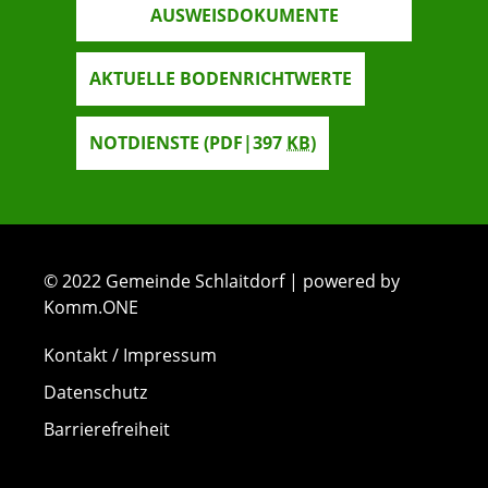
AUSWEISDOKUMENTE
AKTUELLE BODENRICHTWERTE
NOTDIENSTE
(PDF|397
KB
)
© 2022 Gemeinde Schlaitdorf | powered by
Komm.ONE
Kontakt / Impressum
Datenschutz
Barrierefreiheit