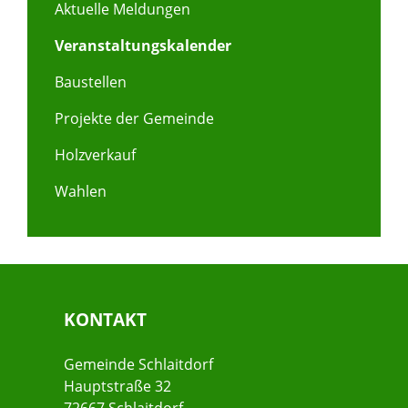
Aktuelle Meldungen
Veranstaltungskalender
Baustellen
Projekte der Gemeinde
Holzverkauf
Wahlen
KONTAKT
Gemeinde Schlaitdorf
Hauptstraße 32