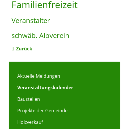
Familienfreizeit
Veranstalter
schwäb. Albverein
Zurück
Aktuelle Meldungen
Veranstaltungskalender
Baustellen
Projekte der Gemeinde
Holzverkauf