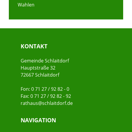
Wahlen
KONTAKT
Gemeinde Schlaitdorf
Hauptstraße 32
72667 Schlaitdorf
Fon: 0 71 27 / 92 82 - 0
Fax: 0 71 27 / 92 82 - 92
rathaus@schlaitdorf.de
NAVIGATION