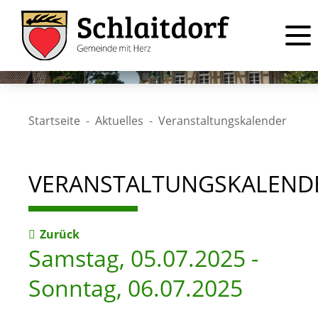
Startseite
Aktuelles
Veranstaltungskalender
VERANSTALTUNGSKALEND
Zurück
Samstag, 05.07.2025
-
Sonntag, 06.07.2025