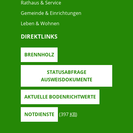
Rathaus & Service
Gemeinde & Einrichtungen
Leben & Wohnen
DIREKTLINKS
BRENNHOLZ
STATUSABFRAGE
AUSWEISDOKUMENTE
AKTUELLE BODENRICHTWERTE
NOTDIENSTE
(397
KB
)