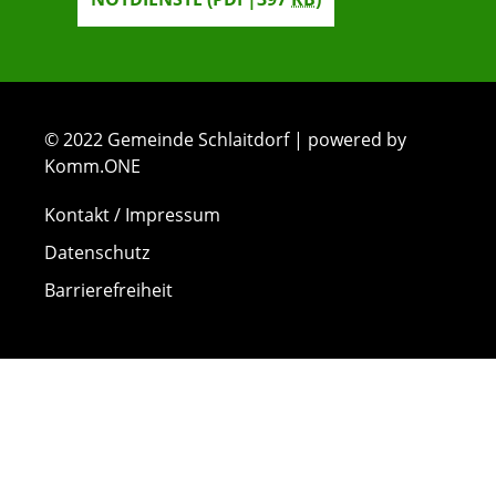
© 2022 Gemeinde Schlaitdorf | powered by
Komm.ONE
Kontakt / Impressum
Datenschutz
Barrierefreiheit