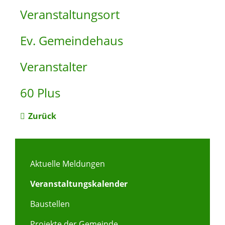
Veranstaltungsort
Ev. Gemeindehaus
Veranstalter
60 Plus
Zurück
Aktuelle Meldungen
Veranstaltungskalender
Baustellen
Projekte der Gemeinde