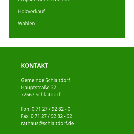
Holzverkauf
Wahlen
KONTAKT
Gemeinde Schlaitdorf
Hauptstraße 32
72667 Schlaitdorf
Fon: 0 71 27 / 92 82 - 0
Fax: 0 71 27 / 92 82 - 92
rathaus@schlaitdorf.de