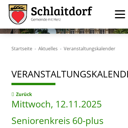
Startseite
Aktuelles
Veranstaltungskalender
VERANSTALTUNGSKALEND
Zurück
Mittwoch, 12.11.2025
Seniorenkreis 60-plus