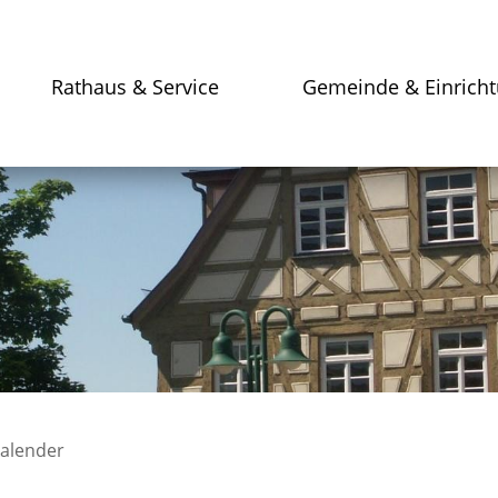
Rathaus & Service
Gemeinde & Einrich
kalender