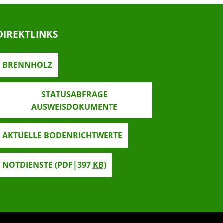
DIREKTLINKS
BRENNHOLZ
STATUSABFRAGE
AUSWEISDOKUMENTE
AKTUELLE BODENRICHTWERTE
NOTDIENSTE
(PDF|397
KB
)