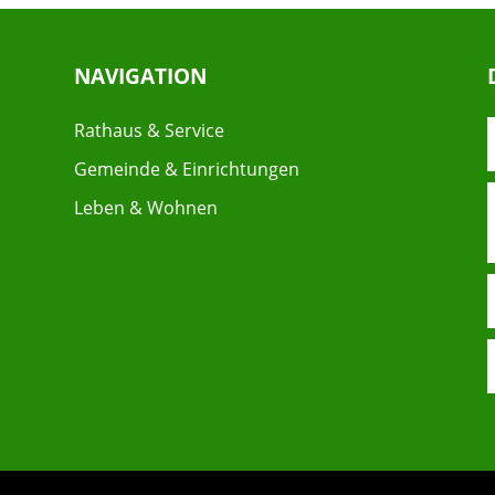
NAVIGATION
Rathaus & Service
Gemeinde & Einrichtungen
Leben & Wohnen