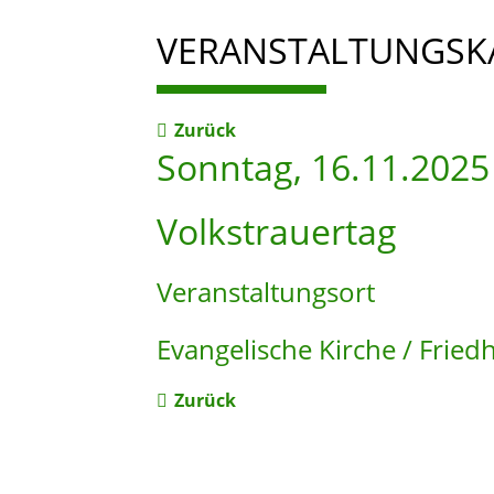
VERANSTALTUNGSK
Zurück
Sonntag, 16.11.2025
Volkstrauertag
Veranstaltungsort
Evangelische Kirche / Fried
Zurück