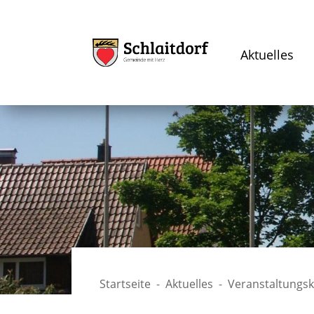
Aktuelles
Startseite
Aktuelles
Veranstaltungs