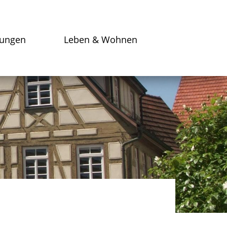
tungen
Leben & Wohnen