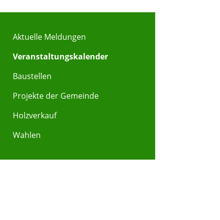
Aktuelle Meldungen
Veranstaltungskalender
Baustellen
Projekte der Gemeinde
Holzverkauf
Wahlen