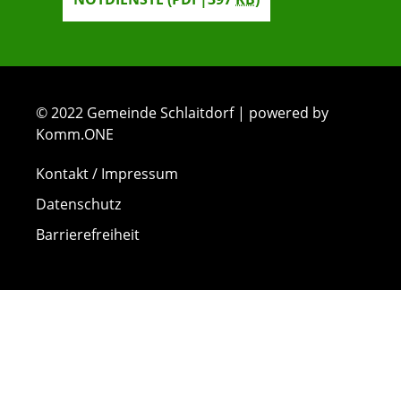
© 2022 Gemeinde Schlaitdorf | powered by
Komm.ONE
Kontakt / Impressum
Datenschutz
Barrierefreiheit