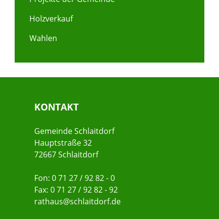
Holzverkauf
Wahlen
KONTAKT
Gemeinde Schlaitdorf
Hauptstraße 32
72667 Schlaitdorf
Fon: 0 71 27 / 92 82 - 0
Fax: 0 71 27 / 92 82 - 92
rathaus@schlaitdorf.de