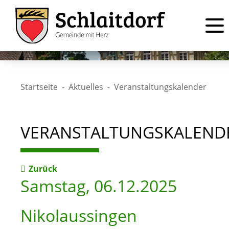
Startseite
Aktuelles
Veranstaltungskalender
VERANSTALTUNGSKALEND
Zurück
Samstag, 06.12.2025
Nikolaussingen