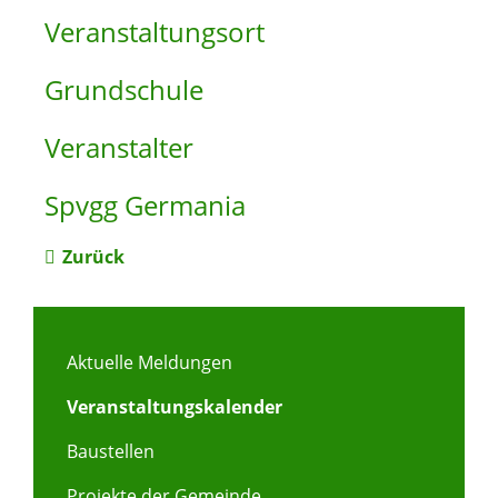
Veranstaltungsort
Grundschule
Veranstalter
Spvgg Germania
Zurück
Aktuelle Meldungen
Veranstaltungskalender
Baustellen
Projekte der Gemeinde