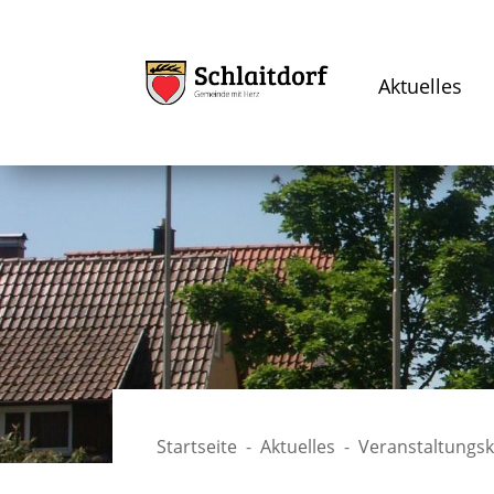
Aktuelles
Startseite
Aktuelles
Veranstaltungs