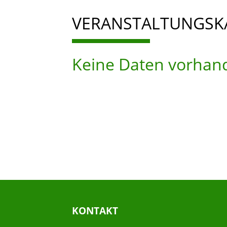
VERANSTALTUNGSK
Keine Daten vorhan
KONTAKT