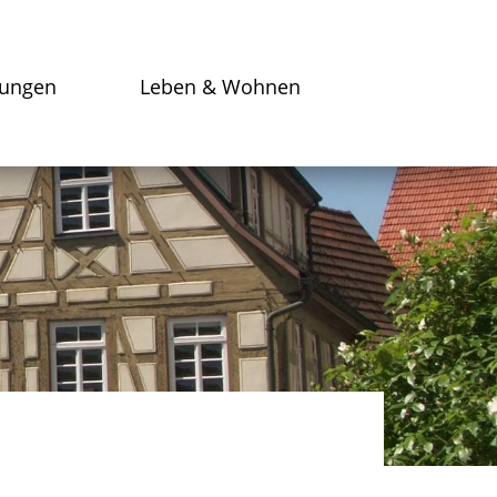
tungen
Leben & Wohnen