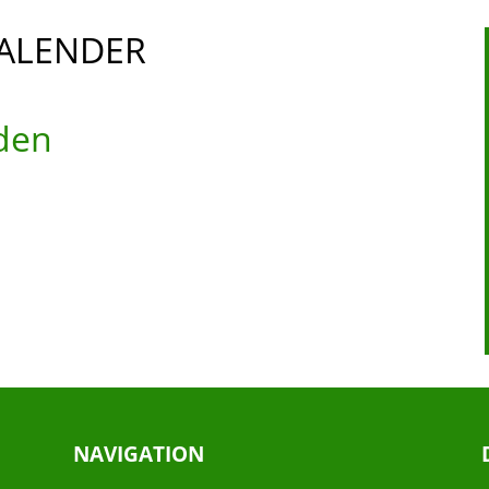
ALENDER
den
NAVIGATION