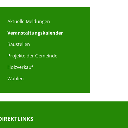
Aktuelle Meldungen
Veranstaltungskalender
Baustellen
Projekte der Gemeinde
Holzverkauf
Wahlen
DIREKTLINKS