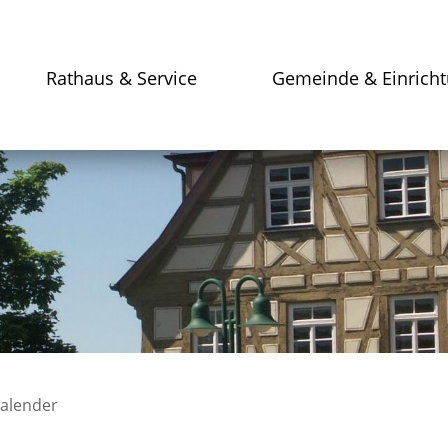
Rathaus & Service
Gemeinde & Einrich
kalender