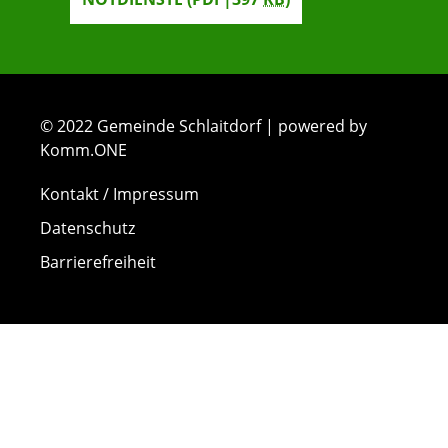
© 2022 Gemeinde Schlaitdorf | powered by
Komm.ONE
Kontakt / Impressum
Datenschutz
Barrierefreiheit