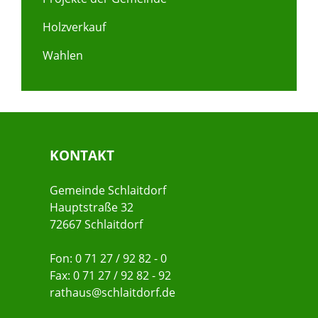
Holzverkauf
Wahlen
KONTAKT
Gemeinde Schlaitdorf
Hauptstraße 32
72667 Schlaitdorf
Fon: 0 71 27 / 92 82 - 0
Fax: 0 71 27 / 92 82 - 92
rathaus@schlaitdorf.de