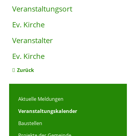
Veranstaltungsort
Ev. Kirche
Veranstalter
Ev. Kirche
Zurück
Aktuelle Meldungen
Veranstaltungskalender
Baustellen
Projekte der Gemeinde