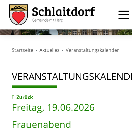
Startseite
Aktuelles
Veranstaltungskalender
VERANSTALTUNGSKALEND
Zurück
Freitag, 19.06.2026
Frauenabend