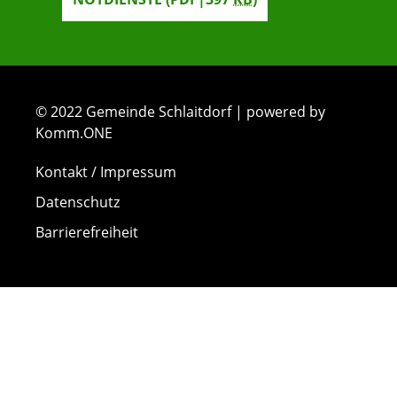
© 2022 Gemeinde Schlaitdorf | powered by
Komm.ONE
Kontakt / Impressum
Datenschutz
Barrierefreiheit