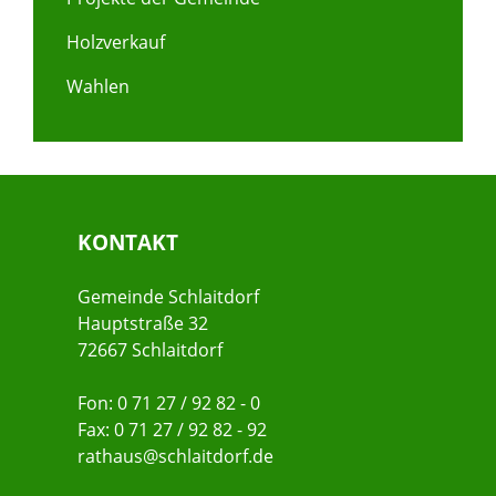
Holzverkauf
Wahlen
KONTAKT
Gemeinde Schlaitdorf
Hauptstraße 32
72667 Schlaitdorf
Fon: 0 71 27 / 92 82 - 0
Fax: 0 71 27 / 92 82 - 92
rathaus@schlaitdorf.de