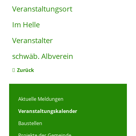
Veranstaltungsort
Im Helle
Veranstalter
schwäb. Albverein
Zurück
Aktuelle Meldungen
Veranstaltungskalender
Baustellen
Projekte der Gemeinde