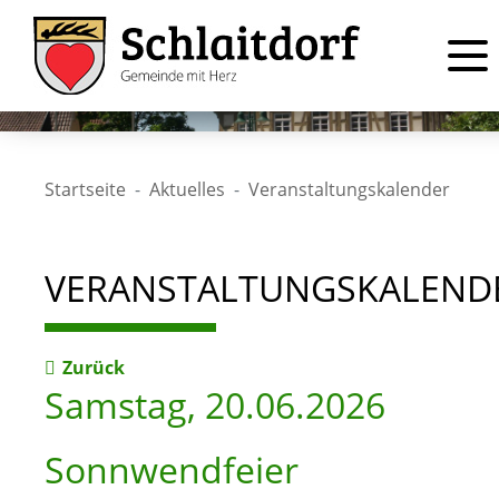
Startseite
Aktuelles
Veranstaltungskalender
VERANSTALTUNGSKALEND
Zurück
Samstag, 20.06.2026
Sonnwendfeier