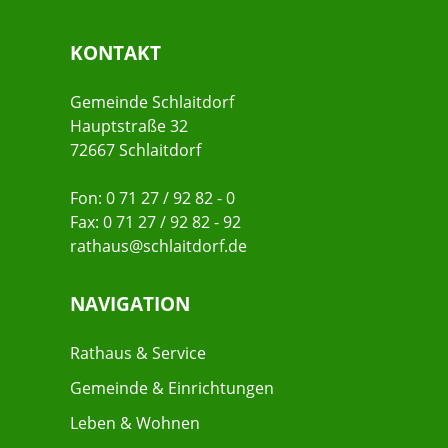
KONTAKT
Gemeinde Schlaitdorf
Hauptstraße 32
72667 Schlaitdorf
Fon: 0 71 27 / 92 82 - 0
Fax: 0 71 27 / 92 82 - 92
rathaus@schlaitdorf.de
NAVIGATION
Rathaus & Service
Gemeinde & Einrichtungen
Leben & Wohnen