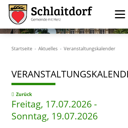
Startseite
Aktuelles
Veranstaltungskalender
VERANSTALTUNGSKALEND
Zurück
Freitag, 17.07.2026
-
Sonntag, 19.07.2026