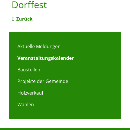
Dorffest
Zurück
Aktuelle Meldungen
Veranstaltungskalender
Baustellen
Projekte der Gemeinde
Holzverkauf
Wahlen