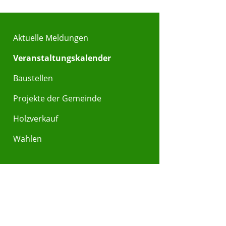
Aktuelle Meldungen
Veranstaltungskalender
Baustellen
Projekte der Gemeinde
Holzverkauf
Wahlen