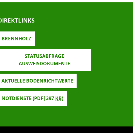
DIREKTLINKS
BRENNHOLZ
STATUSABFRAGE
AUSWEISDOKUMENTE
AKTUELLE BODENRICHTWERTE
NOTDIENSTE
(PDF|397
KB
)