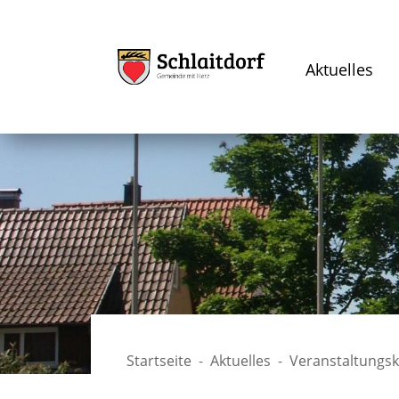
Aktuelles
Startseite
Aktuelles
Veranstaltungs