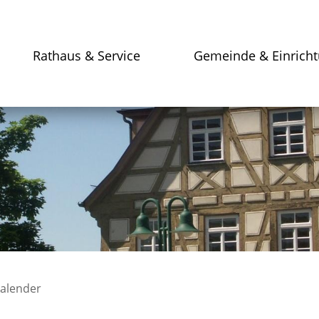
Rathaus & Service
Gemeinde & Einrich
kalender