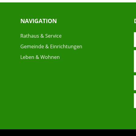
NAVIGATION
Rathaus & Service
Gemeinde & Einrichtungen
Leben & Wohnen