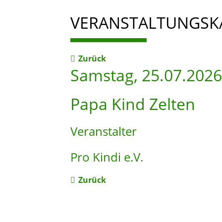
VERANSTALTUNGSK
Zurück
Samstag, 25.07.2026
Papa Kind Zelten
Veranstalter
Pro Kindi e.V.
Zurück