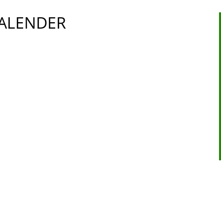
ALENDER