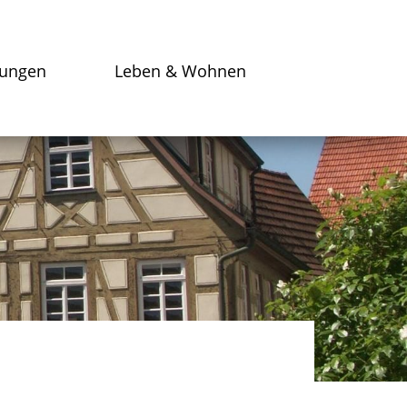
tungen
Leben & Wohnen