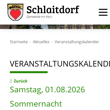
Startseite
Aktuelles
Veranstaltungskalender
VERANSTALTUNGSKALEND
Zurück
Samstag, 01.08.2026
Sommernacht