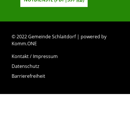
© 2022 Gemeinde Schlaitdorf | powered by
Komm.ONE
Kontakt / Impressum
Datenschutz
Barrierefreiheit