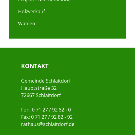
Holzverkauf
Wahlen
KONTAKT
Gemeinde Schlaitdorf
Hauptstraße 32
72667 Schlaitdorf
Fon: 0 71 27 / 92 82 - 0
Fax: 0 71 27 / 92 82 - 92
rathaus@schlaitdorf.de