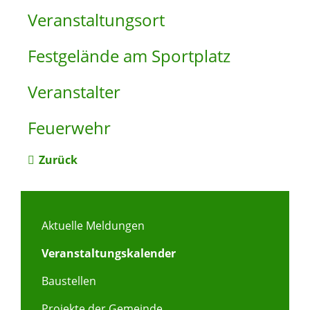
Veranstaltungsort
Festgelände am Sportplatz
Veranstalter
Feuerwehr
Zurück
Aktuelle Meldungen
Veranstaltungskalender
Baustellen
Projekte der Gemeinde