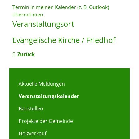
Termin in meinen Kalender (z. B. Outlook)
übernehmen
Veranstaltungsort
Evangelische Kirche / Friedhof
Zurück
Aktuelle Meldungen
Veranstaltungskalender
Baustellen
Projekte der Gemeinde
Holzverkauf