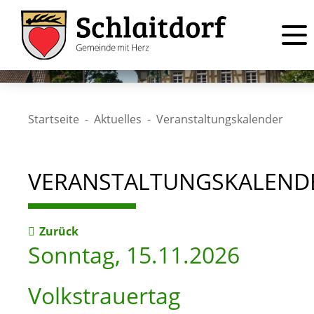
Startseite
Aktuelles
Veranstaltungskalender
VERANSTALTUNGSKALEND
Zurück
Sonntag, 15.11.2026
Volkstrauertag