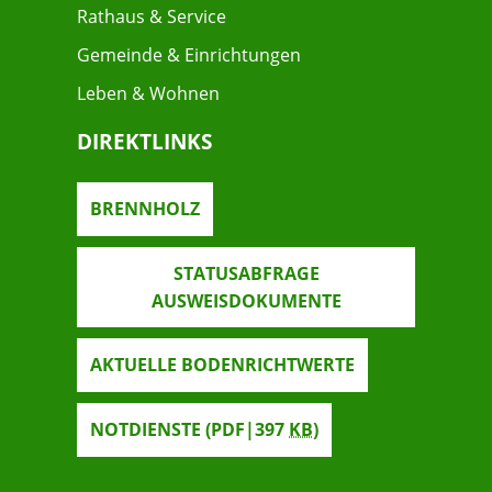
Rathaus & Service
Gemeinde & Einrichtungen
Leben & Wohnen
DIREKTLINKS
BRENNHOLZ
STATUSABFRAGE
AUSWEISDOKUMENTE
AKTUELLE BODENRICHTWERTE
NOTDIENSTE
(PDF|397
KB
)