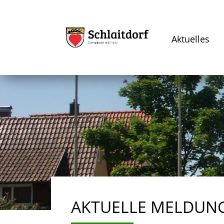
Aktuelles
AKTUELLE MELDUN