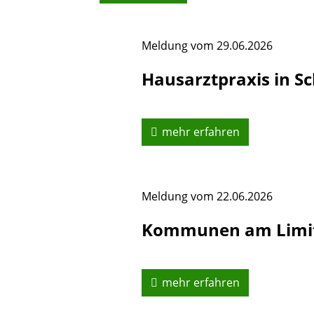
Meldung vom
29.06.2026
Hausarztpraxis in Sc
mehr erfahren
Meldung vom
22.06.2026
Kommunen am Limi
mehr erfahren