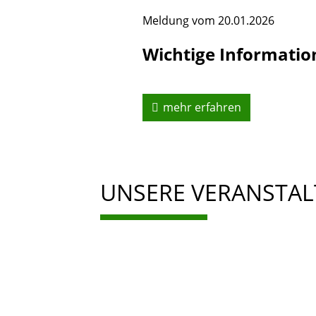
Meldung vom
20.01.2026
Wichtige Informatio
mehr erfahren
UNSERE VERANSTA