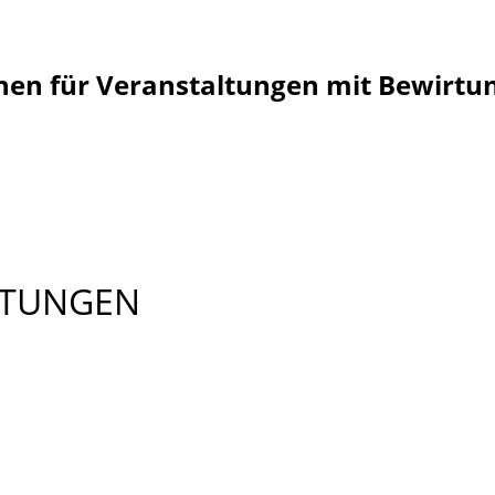
nen für Veranstaltungen mit Bewirtun
LTUNGEN