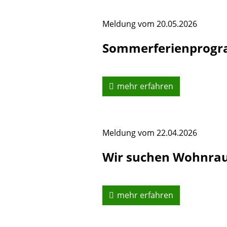
Meldung vom
20.05.2026
Sommerferienprog
mehr erfahren
Meldung vom
22.04.2026
Wir suchen Wohnrau
mehr erfahren