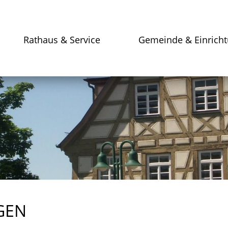
Rathaus & Service
Gemeinde & Einrich
GEN