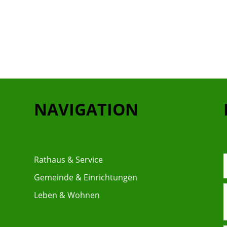
NAVIGATION
Rathaus & Service
Gemeinde & Einrichtungen
Leben & Wohnen