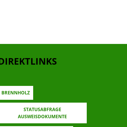
DIREKTLINKS
BRENNHOLZ
STATUSABFRAGE
AUSWEISDOKUMENTE