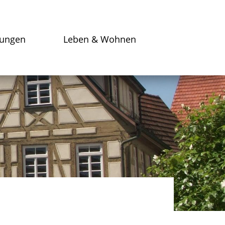
tungen
Leben & Wohnen