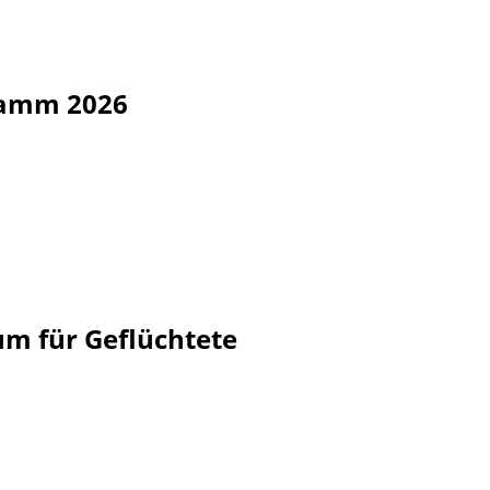
ramm 2026
m für Geflüchtete