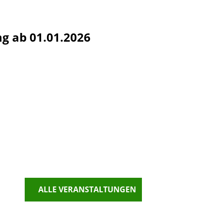
g ab 01.01.2026
ALLE VERANSTALTUNGEN