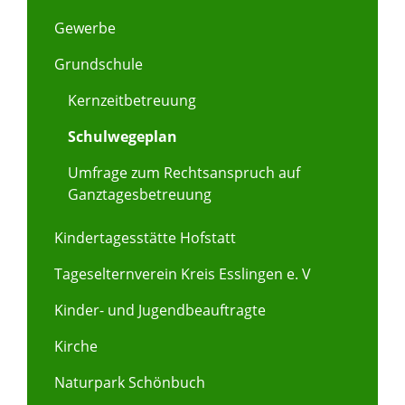
Gewerbe
Grundschule
Kernzeitbetreuung
Schulwegeplan
Umfrage zum Rechtsanspruch auf
Ganztagesbetreuung
Kindertagesstätte Hofstatt
Tageselternverein Kreis Esslingen e. V
Kinder- und Jugendbeauftragte
Kirche
Naturpark Schönbuch