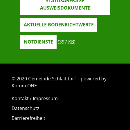
STATUSABFRAGE
AUSWEISDOKUMENTE
AKTUELLE BODENRICHTWERTE
NOTDIENSTE
(397
KB
)
© 2020 Gemeinde Schlaitdorf | powered by
Komm.ONE
Kontakt / Impressum
Datenschutz
Barrierefreiheit