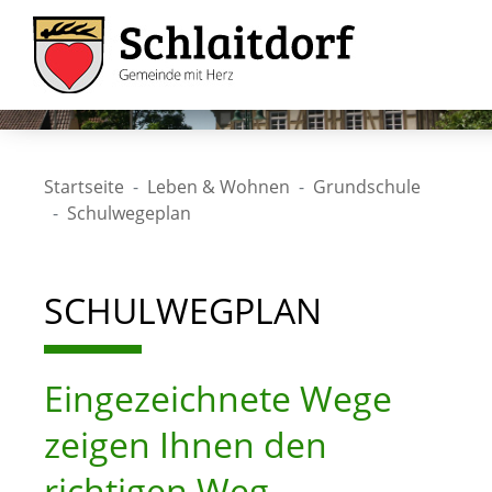
Startseite
Leben & Wohnen
Grundschule
Schulwegeplan
SCHULWEGPLAN
Eingezeichnete Wege
zeigen Ihnen den
richtigen Weg