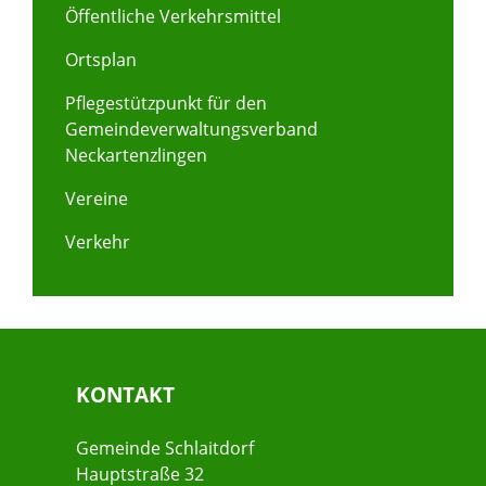
Öffentliche Verkehrsmittel
Ortsplan
Pflegestützpunkt für den
Gemeindeverwaltungsverband
Neckartenzlingen
Vereine
Verkehr
KONTAKT
Gemeinde Schlaitdorf
Hauptstraße 32