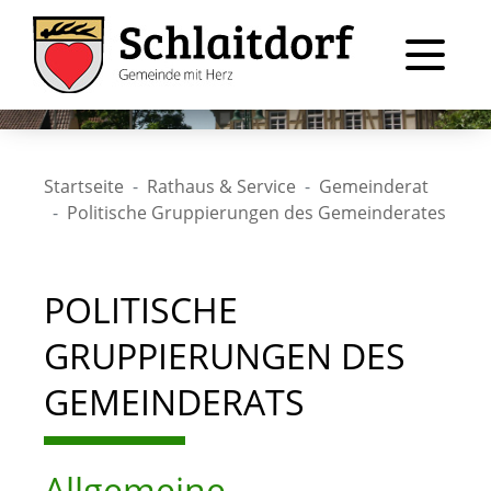
Startseite
Rathaus & Service
Gemeinderat
Politische Gruppierungen des Gemeinderates
POLITISCHE
GRUPPIERUNGEN DES
GEMEINDERATS
Allgemeine