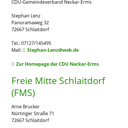
CDU-Gemeindeverband Neckar-Erms
Stephan Lenz
Panoramaweg 32
72667 Schlaitdorf
Tel.: 07127/145495
Mail:
Stephan-Lenz@web.de
Zur Homepage der CDU Neckar-Erms
Freie Mitte Schlaitdorf
(FMS)
Arne Brucker
Nürtinger Straße 71
72667 Schlaitdorf