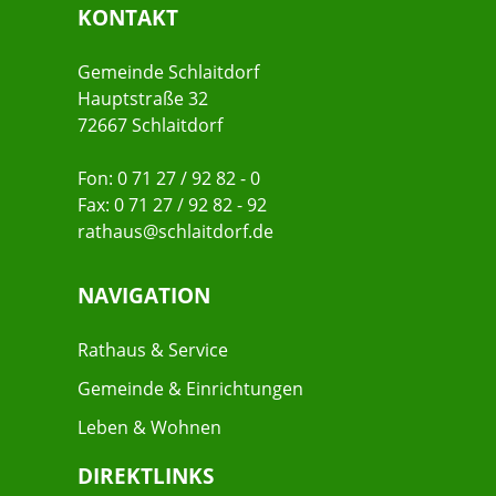
KONTAKT
Gemeinde Schlaitdorf
Hauptstraße 32
72667 Schlaitdorf
Fon: 0 71 27 / 92 82 - 0
Fax: 0 71 27 / 92 82 - 92
rathaus@schlaitdorf.de
NAVIGATION
Rathaus & Service
Gemeinde & Einrichtungen
Leben & Wohnen
DIREKTLINKS