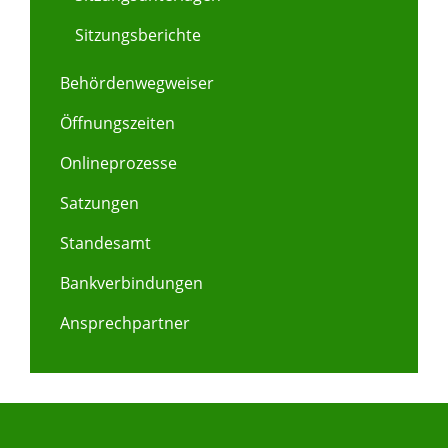
Sitzungsberichte
Behördenwegweiser
Öffnungszeiten
Onlineprozesse
Satzungen
Standesamt
Bankverbindungen
Ansprechpartner