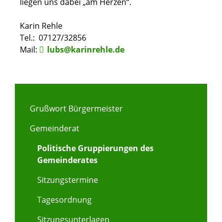
liegen uns dabei „am Herzen“.
Karin Rehle
Tel.: 07127/32856
Mail:
lubs@karinrehle.de
Grußwort Bürgermeister
Gemeinderat
Politische Gruppierungen des
Gemeinderates
Sitzungstermine
Tagesordnung
Sitzungsunterlagen