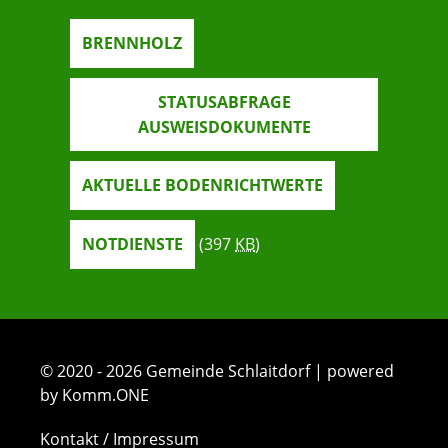
BRENNHOLZ
STATUSABFRAGE
AUSWEISDOKUMENTE
AKTUELLE BODENRICHTWERTE
NOTDIENSTE
(397
KB
)
© 2020 - 2026 Gemeinde Schlaitdorf | powered
by Komm.ONE
Kontakt / Impressum