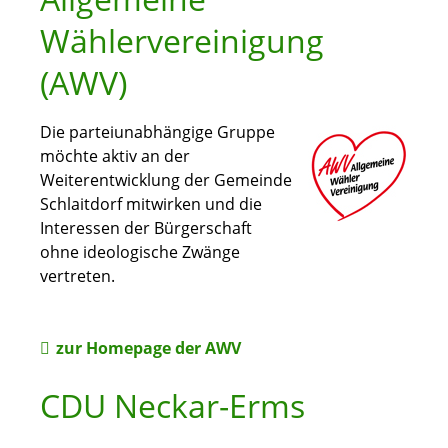
Wählervereinigung
(AWV)
Die parteiunabhängige Gruppe
möchte aktiv an der
Weiterentwicklung der Gemeinde
Schlaitdorf mitwirken und die
Interessen der Bürgerschaft
ohne ideologische Zwänge
vertreten.
zur Homepage der AWV
CDU Neckar-Erms