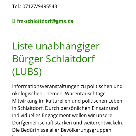
Tel.: 07127/9495543
fm-schlaitdorf@gmx.de
Liste unabhängiger
Bürger Schlaitdorf
(LUBS)
Informationsveranstaltungen zu politischen und
ökologischen Themen, Warentauschtage,
Mitwirkung im kulturellen und politischen Leben
in Schlaitdorf. Durch persönlichen Einsatz und
individuelles Engagement wollen wir unsere
Dorfgemeinschaft stärken und weiterentwickeln.
Die Bedürfnisse aller Bevölkerungsgruppen