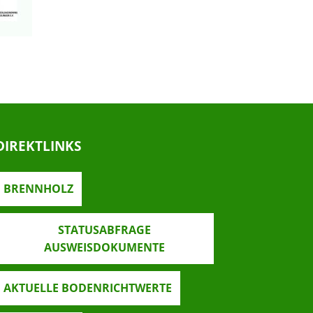
DIREKTLINKS
BRENNHOLZ
STATUSABFRAGE
AUSWEISDOKUMENTE
AKTUELLE BODENRICHTWERTE