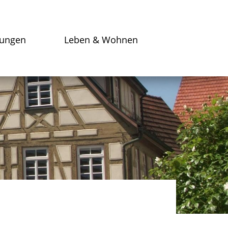
tungen
Leben & Wohnen