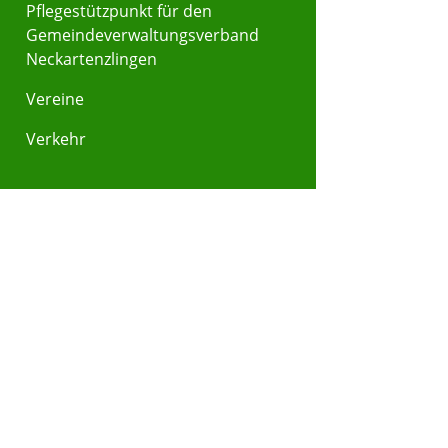
Pflegestützpunkt für den
Gemeindeverwaltungsverband
Neckartenzlingen
Vereine
Verkehr