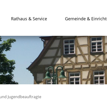
Rathaus & Service
Gemeinde & Einrich
 und Jugendbeauftragte