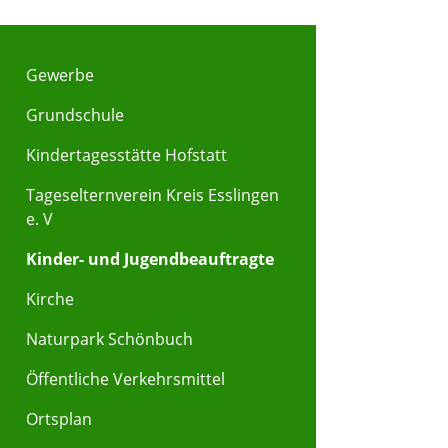
Gewerbe
Grundschule
Kindertagesstätte Hofstatt
Tageselternverein Kreis Esslingen
e. V
Kinder- und Jugendbeauftragte
Kirche
Naturpark Schönbuch
Öffentliche Verkehrsmittel
Ortsplan