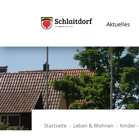
Aktuelles
Startseite
Leben & Wohnen
Kinder-