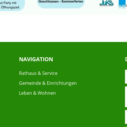
NAVIGATION
Rathaus & Service
Gemeinde & Einrichtungen
Leben & Wohnen