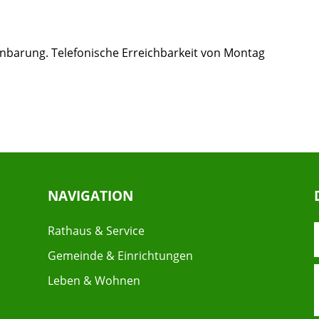
inbarung. Telefonische Erreichbarkeit von Montag
NAVIGATION
Rathaus & Service
Gemeinde & Einrichtungen
Leben & Wohnen