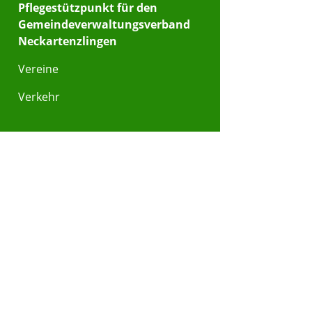
Pflegestützpunkt für den
Gemeindeverwaltungsverband
Neckartenzlingen
Vereine
Verkehr