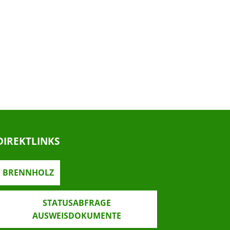
DIREKTLINKS
BRENNHOLZ
STATUSABFRAGE
AUSWEISDOKUMENTE