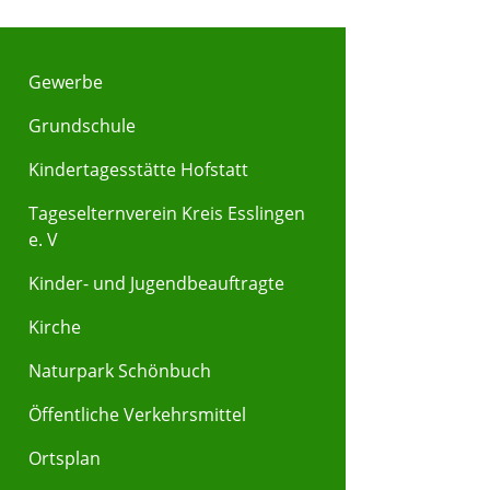
Gewerbe
Grundschule
Kindertagesstätte Hofstatt
Tageselternverein Kreis Esslingen
e. V
Kinder- und Jugendbeauftragte
Kirche
Naturpark Schönbuch
Öffentliche Verkehrsmittel
Ortsplan