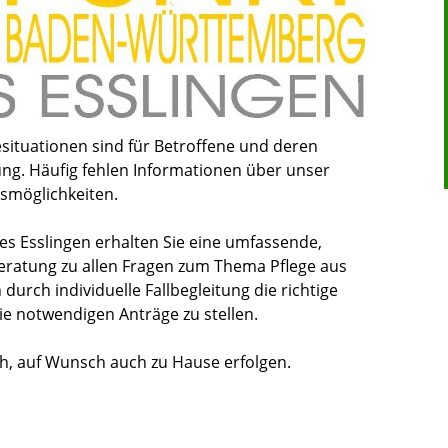
esituationen sind für Betroffene und deren
ng. Häufig fehlen Informationen über unser
smöglichkeiten.
es Esslingen erhalten Sie eine umfassende,
eratung zu allen Fragen zum Thema Pflege aus
durch individuelle Fallbegleitung die richtige
e notwendigen Anträge zu stellen.
ch, auf Wunsch auch zu Hause erfolgen.