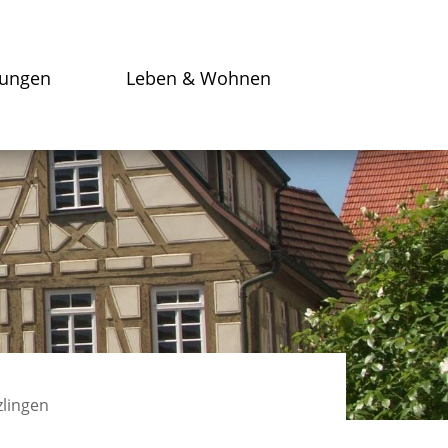
tungen
Leben & Wohnen
lingen