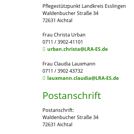
Pflegestützpunkt Landkreis Esslingen
Waldenbucher Straße 34
72631 Aichtal
Frau Christa Urban
0711 / 3902-41101
urban.christa@LRA-ES.de
Frau Claudia Lauxmann
0711 / 3902 43732
lauxmann.claudia@LRA-ES.de
Postanschrift
Postanschrift:
Waldenbucher Straße 34
72631 Aichtal