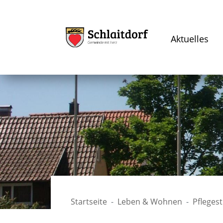
Aktuelles
Startseite
Leben & Wohnen
Pfleges