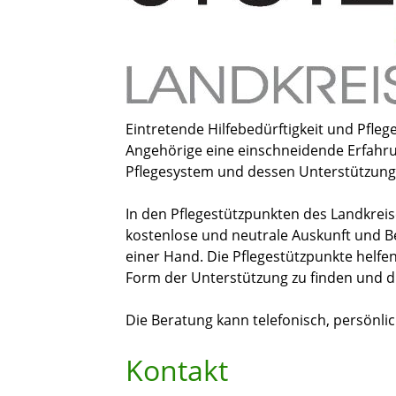
Eintretende Hilfebedürftigkeit und Pfleg
Angehörige eine einschneidende Erfahru
Pflegesystem und dessen Unterstützung
In den Pflegestützpunkten des Landkreis
kostenlose und neutrale Auskunft und B
einer Hand. Die Pflegestützpunkte helfen 
Form der Unterstützung zu finden und di
Die Beratung kann telefonisch, persönli
Kontakt