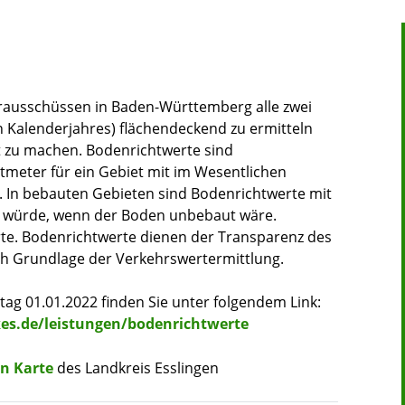
rausschüssen in Baden-Württemberg alle zwei
en Kalenderjahres) flächendeckend zu ermitteln
t zu machen. Bodenrichtwerte sind
tmeter für ein Gebiet mit im Wesentlichen
In bebauten Gebieten sind Bodenrichtwerte mit
n würde, wenn der Boden unbebaut wäre.
te. Bodenrichtwerte dienen der Transparenz des
 Grundlage der Verkehrswertermittlung.
tag 01.01.2022 finden Sie unter folgendem Link:
es.de/leistungen/bodenrichtwerte
en Karte
des Landkreis Esslingen