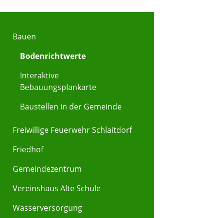
Bauen
Bodenrichtwerte
Interaktive
Bebauungsplankarte
Baustellen in der Gemeinde
Freiwillige Feuerwehr Schlaitdorf
Friedhof
Gemeindezentrum
Vereinshaus Alte Schule
Wasserversorgung