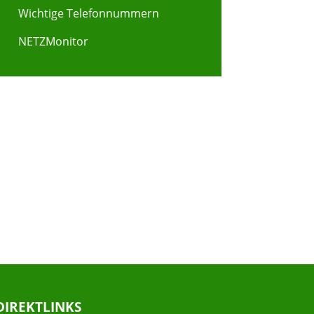
Wichtige Telefonnummern
NETZMonitor
DIREKTLINKS