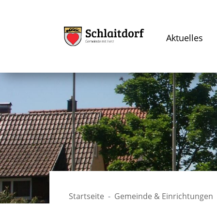
Aktuelles
Startseite
Gemeinde & Einrichtungen