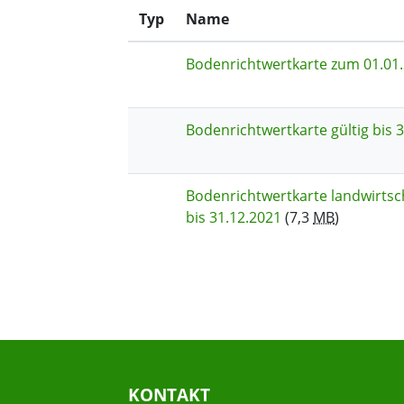
Typ
Name
Bodenrichtwertkarte zum 01.01
Bodenrichtwertkarte gültig bis 
Bodenrichtwertkarte landwirtsch
bis 31.12.2021
(7,3
MB
)
KONTAKT