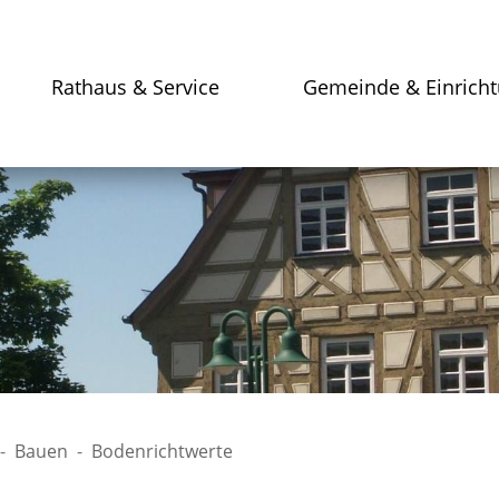
Rathaus & Service
Gemeinde & Einrich
Bauen
Bodenrichtwerte