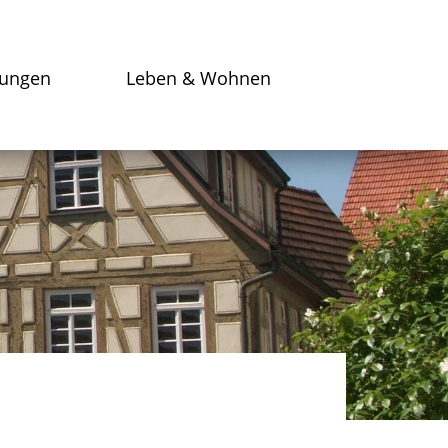
tungen
Leben & Wohnen