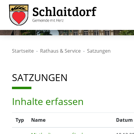
Startseite
Rathaus & Service
Satzungen
SATZUNGEN
Inhalte erfassen
Typ
Name
Datum