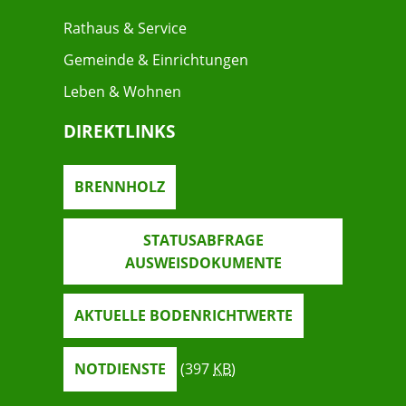
Rathaus & Service
Gemeinde & Einrichtungen
Leben & Wohnen
DIREKTLINKS
BRENNHOLZ
STATUSABFRAGE
AUSWEISDOKUMENTE
AKTUELLE BODENRICHTWERTE
NOTDIENSTE
(397
KB
)