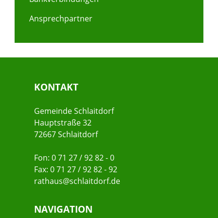
Ansprechpartner
KONTAKT
Gemeinde Schlaitdorf
Hauptstraße 32
72667 Schlaitdorf
Fon: 0 71 27 / 92 82 - 0
Fax: 0 71 27 / 92 82 - 92
rathaus@schlaitdorf.de
NAVIGATION