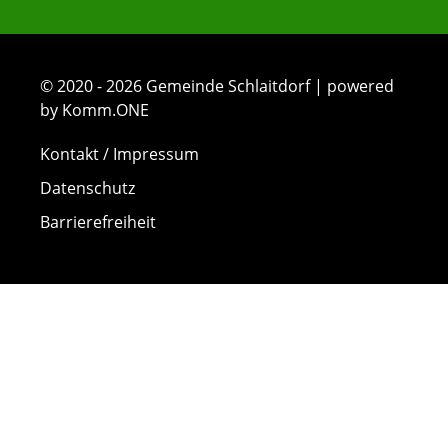
© 2020 - 2026 Gemeinde Schlaitdorf | powered
by Komm.ONE
Kontakt / Impressum
Datenschutz
Barrierefreiheit