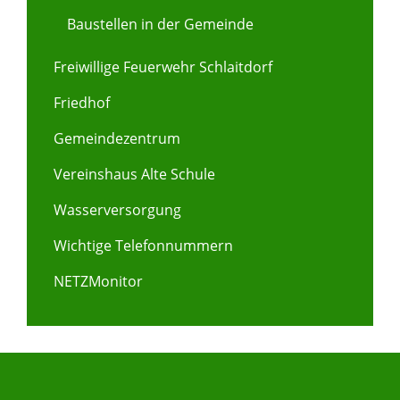
Baustellen in der Gemeinde
Freiwillige Feuerwehr Schlaitdorf
Friedhof
Gemeindezentrum
Vereinshaus Alte Schule
Wasserversorgung
Wichtige Telefonnummern
NETZMonitor