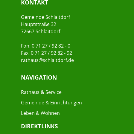
KONTAKT
Gemeinde Schlaitdorf
Hauptstraße 32
72667 Schlaitdorf
Fon: 0 71 27 / 92 82 - 0
Fax: 0 71 27 / 92 82 - 92
rathaus@schlaitdorf.de
NAVIGATION
Rathaus & Service
Gemeinde & Einrichtungen
Leben & Wohnen
DIREKTLINKS