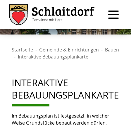
Startseite
Gemeinde & Einrichtungen
Bauen
Interaktive Bebauungsplankarte
INTERAKTIVE
BEBAUUNGSPLANKARTE
Im Bebauungsplan ist festgesetzt, in welcher
Weise Grundstücke bebaut werden dürfen.