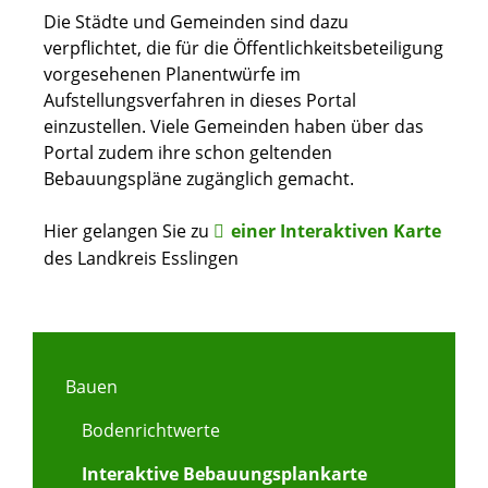
Die Städte und Gemeinden sind dazu
verpflichtet, die für die Öffentlichkeitsbeteiligung
vorgesehenen Planentwürfe im
Aufstellungsverfahren in dieses Portal
einzustellen. Viele Gemeinden haben über das
Portal zudem ihre schon geltenden
Bebauungspläne zugänglich gemacht.
Hier gelangen Sie zu
einer Interaktiven Karte
des Landkreis Esslingen
Bauen
Bodenrichtwerte
Interaktive Bebauungsplankarte