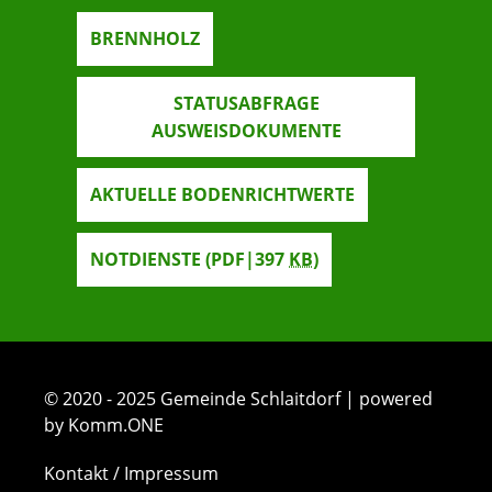
BRENNHOLZ
STATUSABFRAGE
AUSWEISDOKUMENTE
AKTUELLE BODENRICHTWERTE
NOTDIENSTE
(PDF|397
KB
)
© 2020 - 2025 Gemeinde Schlaitdorf | powered
by Komm.ONE
Kontakt / Impressum