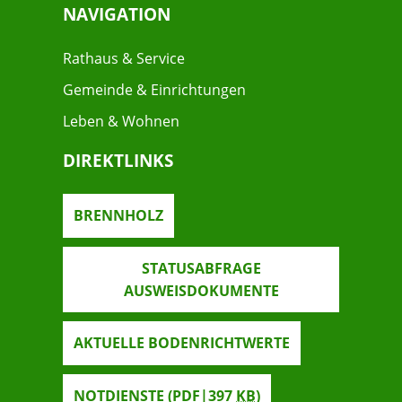
NAVIGATION
Rathaus & Service
Gemeinde & Einrichtungen
Leben & Wohnen
DIREKTLINKS
BRENNHOLZ
STATUSABFRAGE
AUSWEISDOKUMENTE
AKTUELLE BODENRICHTWERTE
NOTDIENSTE
(PDF|397
KB
)