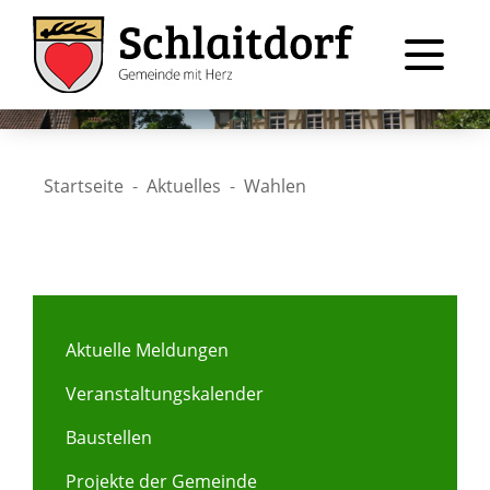
Startseite
Aktuelles
Wahlen
Aktuelle Meldungen
Veranstaltungskalender
Baustellen
Projekte der Gemeinde