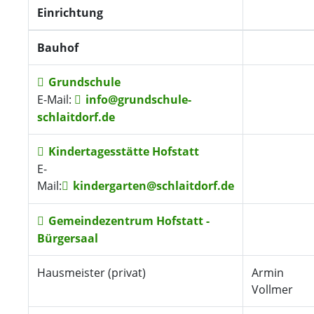
Einrichtung
Bauhof
Grundschule
E-Mail:
info@grundschule-
schlaitdorf.de
Kindertagesstätte Hofstatt
E-
Mail:
kindergarten@schlaitdorf.de
Gemeindezentrum Hofstatt -
Bürgersaal
Hausmeister (privat)
Armin
Vollmer