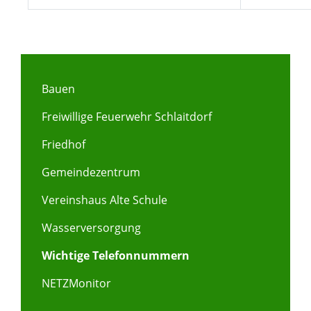
Bauen
Freiwillige Feuerwehr Schlaitdorf
Friedhof
Gemeindezentrum
Vereinshaus Alte Schule
Wasserversorgung
Wichtige Telefonnummern
NETZMonitor