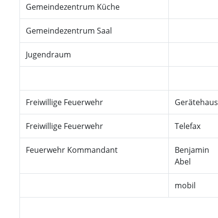
Gemeindezentrum Küche
Gemeindezentrum Saal
Jugendraum
Freiwillige Feuerwehr
Gerätehaus
Freiwillige Feuerwehr
Telefax
Feuerwehr Kommandant
Benjamin
Abel
mobil