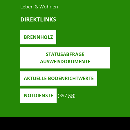
Leben & Wohnen
DIREKTLINKS
BRENNHOLZ
STATUSABFRAGE
AUSWEISDOKUMENTE
AKTUELLE BODENRICHTWERTE
NOTDIENSTE
(397
KB
)