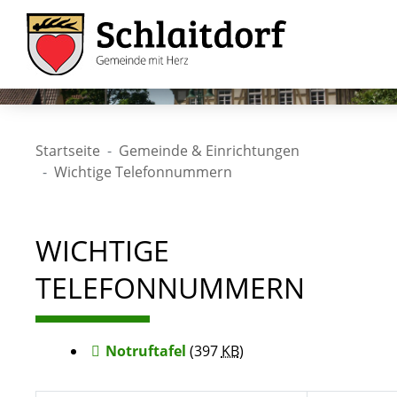
Startseite
Gemeinde & Einrichtungen
Wichtige Telefonnummern
WICHTIGE
TELEFONNUMMERN
Notruftafel
(397
KB
)