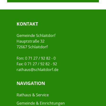
KONTAKT
Gemeinde Schlaitdorf
Hauptstraße 32
72667 Schlaitdorf
Fon: 0 71 27 / 92 82 - 0
Fax: 0 71 27 / 92 82 - 92
rathaus@schlaitdorf.de
NAVIGATION
Rathaus & Service
Gemeinde & Einrichtungen