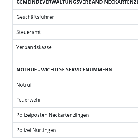
GEMEINDEVERWALTUNGSVERBAND NECKARTENZ
Geschäftsführer
Steueramt
Verbandskasse
NOTRUF - WICHTIGE SERVICENUMMERN
Notruf
Feuerwehr
Polizeiposten Neckartenzlingen
Polizei Nürtingen