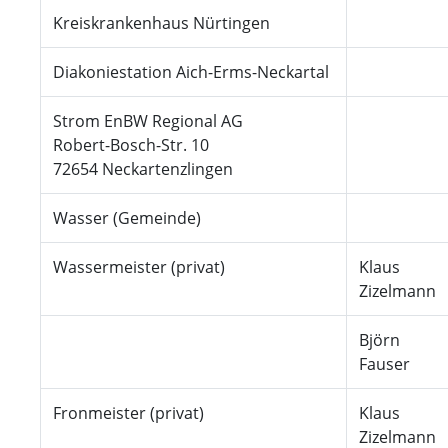
Kreiskrankenhaus Nürtingen
Diakoniestation Aich-Erms-Neckartal
Strom EnBW Regional AG
Robert-Bosch-Str. 10
72654 Neckartenzlingen
Wasser (Gemeinde)
Wassermeister (privat)
Klaus
Zizelmann
Björn
Fauser
Fronmeister (privat)
Klaus
Zizelmann