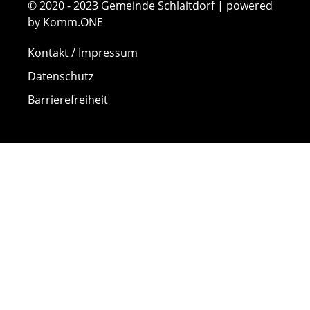
© 2020 - 2023 Gemeinde Schlaitdorf | powered
by Komm.ONE
Kontakt / Impressum
Datenschutz
Barrierefreiheit