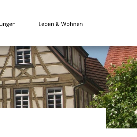
tungen
Leben & Wohnen