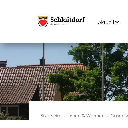
Aktuelles
Startseite
Leben & Wohnen
Grunds