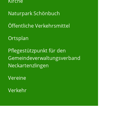
Kirche
Naturpark Schönbuch
Öffentliche Verkehrsmittel
Ortsplan
Pflegestützpunkt für den
Gemeindeverwaltungsverband
Neckartenzlingen
Vereine
Verkehr