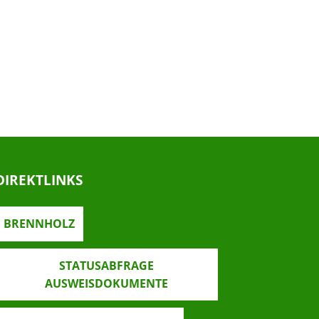
DIREKTLINKS
BRENNHOLZ
STATUSABFRAGE
AUSWEISDOKUMENTE