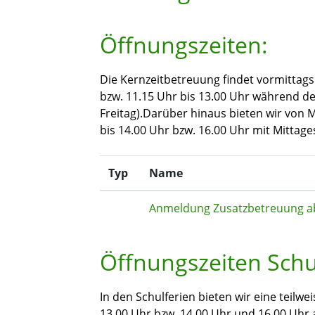
Öffnungszeiten:
Die Kernzeitbetreuung findet vormittags
bzw. 11.15 Uhr bis 13.00 Uhr während de
Freitag).
Darüber hinaus bieten wir von M
bis 14.00 Uhr bzw. 16.00 Uhr mit Mittage
Typ
Name
Anmeldung Zusatzbetreuung a
Öffnungszeiten Schu
In den Schulferien bieten wir eine teilwe
13.00 Uhr bzw. 14.00 Uhr und 16.00 Uhr 