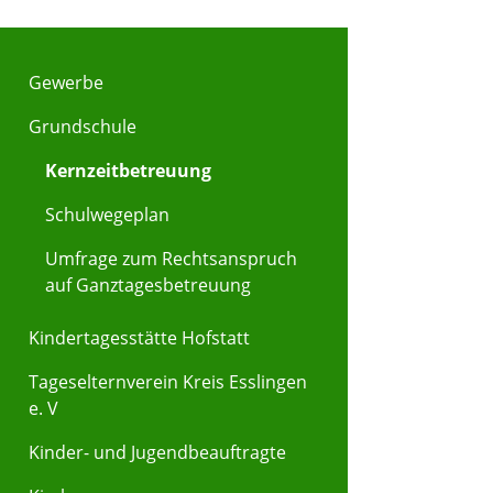
Gewerbe
Grundschule
Kernzeitbetreuung
Schulwegeplan
Umfrage zum Rechtsanspruch
auf Ganztagesbetreuung
Kindertagesstätte Hofstatt
Tageselternverein Kreis Esslingen
e. V
Kinder- und Jugendbeauftragte