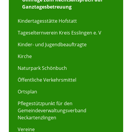
Ganztagesbetreuung
Kindertagesstätte Hofstatt
Tageselternverein Kreis Esslingen e. V
Kinder- und Jugendbeauftragte
Kirche
Naturpark Schönbuch
Öffentliche Verkehrsmittel
Ortsplan
Pflegestützpunkt für den
Gemeindeverwaltungsverband
Neckartenzlingen
Vereine