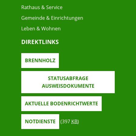
Rathaus & Service
Gemeinde & Einrichtungen
Leben & Wohnen
DIREKTLINKS
BRENNHOLZ
STATUSABFRAGE
AUSWEISDOKUMENTE
AKTUELLE BODENRICHTWERTE
NOTDIENSTE
(397
KB
)