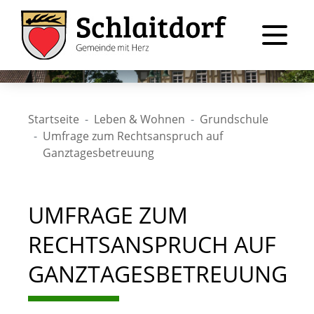
Startseite
Leben & Wohnen
Grundschule
Umfrage zum Rechtsanspruch auf
Ganztagesbetreuung
UMFRAGE ZUM
RECHTSANSPRUCH AUF
GANZTAGESBETREUUNG