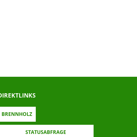
DIREKTLINKS
BRENNHOLZ
STATUSABFRAGE