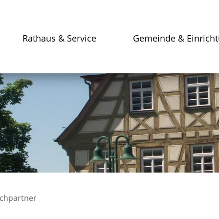
Rathaus & Service
Gemeinde & Einrich
chpartner