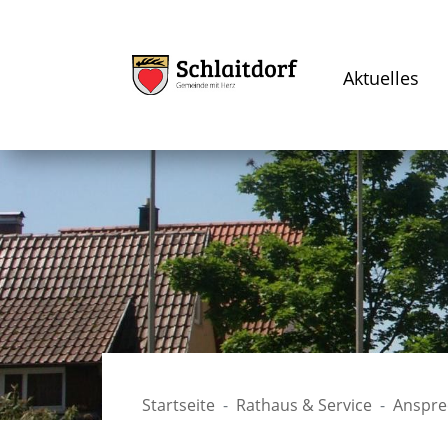
Aktuelles
Startseite
Rathaus & Service
Anspre