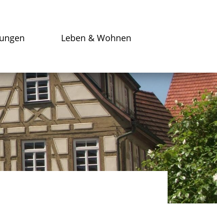
tungen
Leben & Wohnen