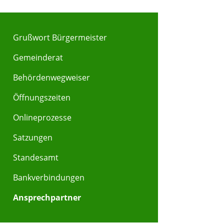
Grußwort Bürgermeister
Gemeinderat
Behördenwegweiser
Öffnungszeiten
Onlineprozesse
Satzungen
Standesamt
Bankverbindungen
Ansprechpartner