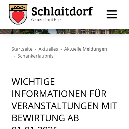
Startseite
Aktuelles
Aktuelle Meldungen
Schankerlaubnis
WICHTIGE
INFORMATIONEN FÜR
VERANSTALTUNGEN MIT
BEWIRTUNG AB