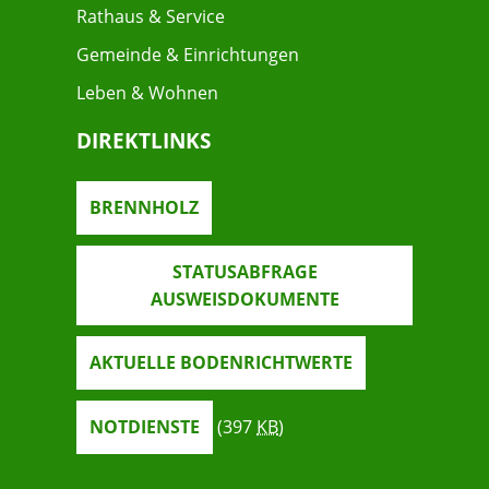
Rathaus & Service
Gemeinde & Einrichtungen
Leben & Wohnen
DIREKTLINKS
BRENNHOLZ
STATUSABFRAGE
AUSWEISDOKUMENTE
AKTUELLE BODENRICHTWERTE
NOTDIENSTE
(397
KB
)