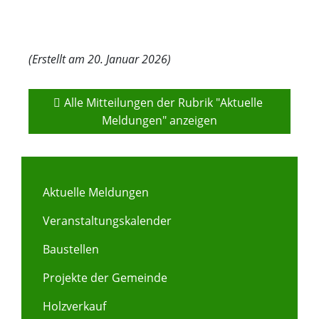
(Erstellt am 20. Januar 2026)
Alle Mitteilungen der Rubrik "Aktuelle 
Meldungen" anzeigen
Aktuelle Meldungen
Veranstaltungskalender
Baustellen
Projekte der Gemeinde
Holzverkauf