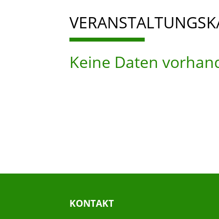
VERANSTALTUNGSK
Keine Daten vorhan
KONTAKT