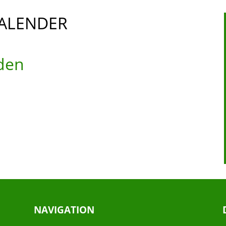
ALENDER
den
NAVIGATION