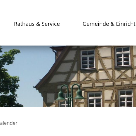
Rathaus & Service
Gemeinde & Einrich
kalender