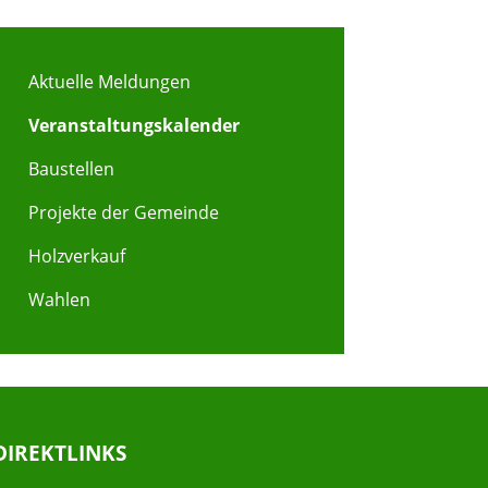
Aktuelle Meldungen
Veranstaltungskalender
Baustellen
Projekte der Gemeinde
Holzverkauf
Wahlen
DIREKTLINKS