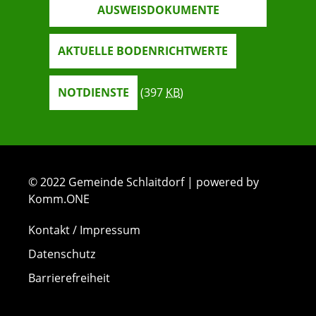
AUSWEISDOKUMENTE
AKTUELLE BODENRICHTWERTE
NOTDIENSTE
(397
KB
)
© 2022 Gemeinde Schlaitdorf | powered by
Komm.ONE
Kontakt / Impressum
Datenschutz
Barrierefreiheit