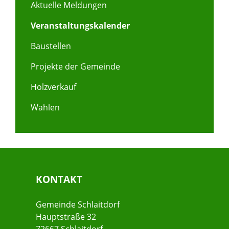
Aktuelle Meldungen
Veranstaltungskalender
Baustellen
Projekte der Gemeinde
Holzverkauf
Wahlen
KONTAKT
Gemeinde Schlaitdorf
Hauptstraße 32