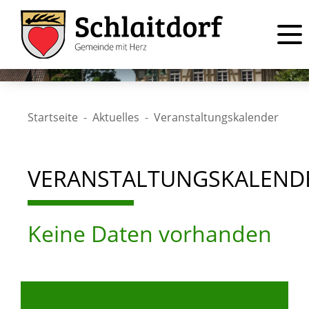
Startseite
Aktuelles
Veranstaltungskalender
VERANSTALTUNGSKALEND
Keine Daten vorhanden