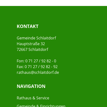
KONTAKT
Gemeinde Schlaitdorf
Hauptstraße 32
72667 Schlaitdorf
Fon: 0 71 27 / 92 82 - 0
Fax: 0 71 27 / 92 82 - 92
rathaus@schlaitdorf.de
NAVIGATION
Rathaus & Service
Gemeinde & Einrichtungen