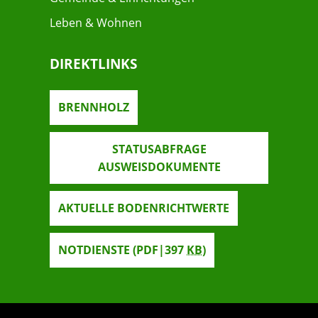
Leben & Wohnen
DIREKTLINKS
BRENNHOLZ
STATUSABFRAGE
AUSWEISDOKUMENTE
AKTUELLE BODENRICHTWERTE
NOTDIENSTE
(PDF|397
KB
)