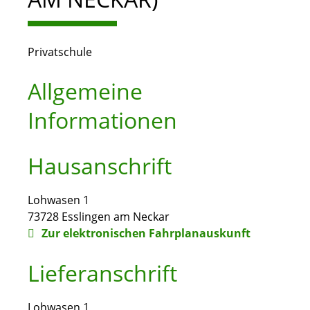
Privatschule
Allgemeine
Informationen
Hausanschrift
Lohwasen 1
73728
Esslingen am Neckar
Zur elektronischen Fahrplanauskunft
Lieferanschrift
Lohwasen 1