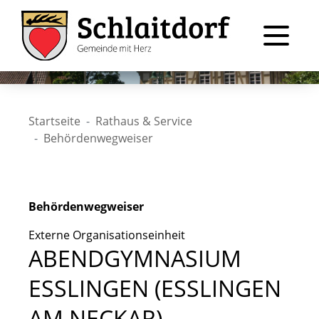
Startseite
Rathaus & Service
Behördenwegweiser
Behördenwegweiser
Externe Organisationseinheit
ABENDGYMNASIUM
ESSLINGEN (ESSLINGEN
AM NECKAR)