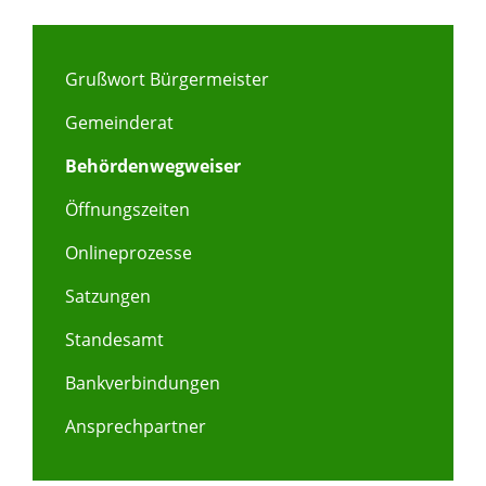
Grußwort Bürgermeister
Gemeinderat
Behördenwegweiser
Öffnungszeiten
Onlineprozesse
Satzungen
Standesamt
Bankverbindungen
Ansprechpartner