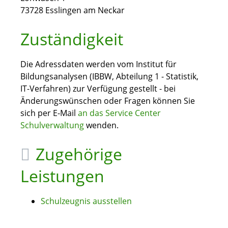
73728
Esslingen am Neckar
Zuständigkeit
Die Adressdaten werden vom Institut für
Bildungsanalysen (IBBW, Abteilung 1 - Statistik,
IT-Verfahren) zur Verfügung gestellt - bei
Änderungswünschen oder Fragen können Sie
sich per E-Mail
an das Service Center
Schulverwaltung
wenden.
Zugehörige
Leistungen
Schulzeugnis ausstellen