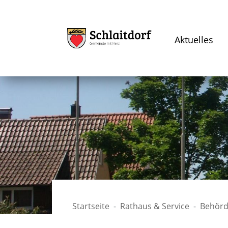
Aktuelles
Startseite
Rathaus & Service
Behörd