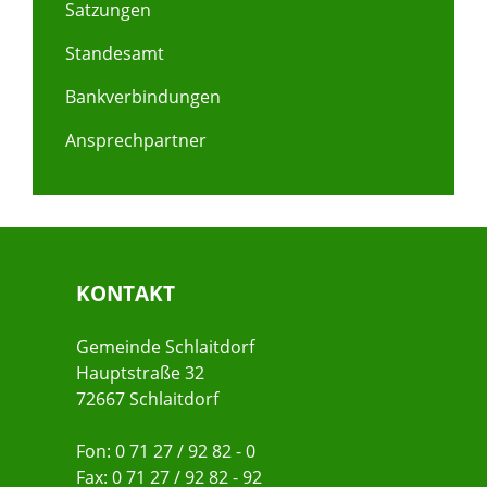
Satzungen
Standesamt
Bankverbindungen
Ansprechpartner
KONTAKT
Gemeinde Schlaitdorf
Hauptstraße 32
72667 Schlaitdorf
Fon: 0 71 27 / 92 82 - 0
Fax: 0 71 27 / 92 82 - 92