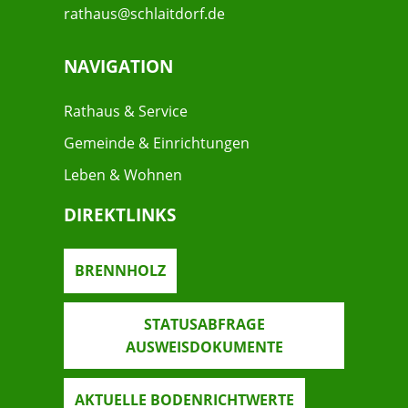
rathaus@schlaitdorf.de
NAVIGATION
Rathaus & Service
Gemeinde & Einrichtungen
Leben & Wohnen
DIREKTLINKS
BRENNHOLZ
STATUSABFRAGE
AUSWEISDOKUMENTE
AKTUELLE BODENRICHTWERTE