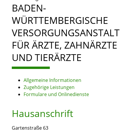
BADEN-
WÜRTTEMBERGISCHE
VERSORGUNGSANSTALT
FÜR ÄRZTE, ZAHNÄRZTE
UND TIERÄRZTE
Allgemeine Informationen
Zugehörige Leistungen
Formulare und Onlinedienste
Hausanschrift
Gartenstraße 63