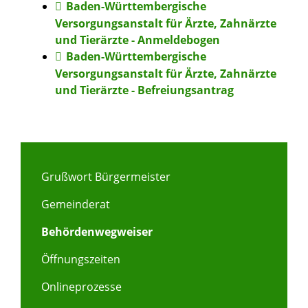
Baden-Württembergische
Versorgungsanstalt für Ärzte, Zahnärzte
und Tierärzte - Anmeldebogen
Baden-Württembergische
Versorgungsanstalt für Ärzte, Zahnärzte
und Tierärzte - Befreiungsantrag
Grußwort Bürgermeister
Gemeinderat
Behördenwegweiser
Öffnungszeiten
Onlineprozesse