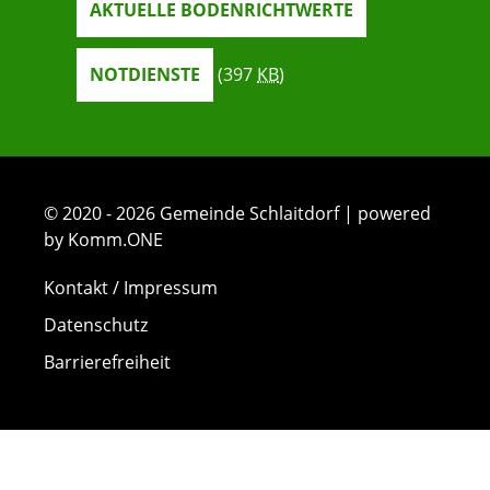
AKTUELLE BODENRICHTWERTE
NOTDIENSTE
(397
KB
)
© 2020 - 2026 Gemeinde Schlaitdorf | powered
by Komm.ONE
Kontakt / Impressum
Datenschutz
Barrierefreiheit