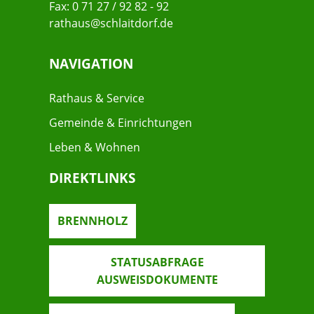
Fax: 0 71 27 / 92 82 - 92
rathaus@schlaitdorf.de
NAVIGATION
Rathaus & Service
Gemeinde & Einrichtungen
Leben & Wohnen
DIREKTLINKS
BRENNHOLZ
STATUSABFRAGE
AUSWEISDOKUMENTE