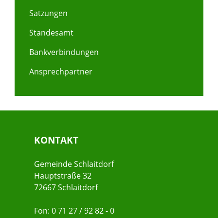
Satzungen
Standesamt
Bankverbindungen
Ansprechpartner
KONTAKT
Gemeinde Schlaitdorf
Hauptstraße 32
72667 Schlaitdorf
Fon: 0 71 27 / 92 82 - 0