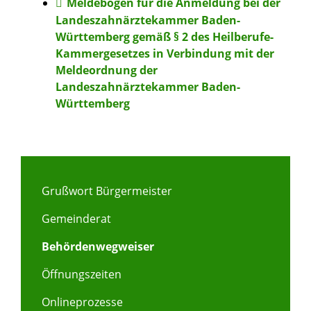
Meldebogen für die Anmeldung bei der
Landeszahnärztekammer Baden-
Württemberg gemäß § 2 des Heilberufe-
Kammergesetzes in Verbindung mit der
Meldeordnung der
Landeszahnärztekammer Baden-
Württemberg
Grußwort Bürgermeister
Gemeinderat
Behördenwegweiser
Öffnungszeiten
Onlineprozesse