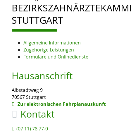
BEZIRKSZAHNÄRZTEKAMM
STUTTGART
Allgemeine Informationen
Zugehörige Leistungen
Formulare und Onlinedienste
Hausanschrift
Albstadtweg 9
70567
Stuttgart
Zur elektronischen Fahrplanauskunft
Kontakt
(07
11) 78
77-0