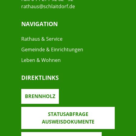
rathaus@schlaitdorf.de
NAVIGATION
Rathaus & Service
Gemeinde & Einrichtungen
Leben & Wohnen
DIREKTLINKS
BRENNHOLZ
STATUSABFRAGE
AUSWEISDOKUMENTE