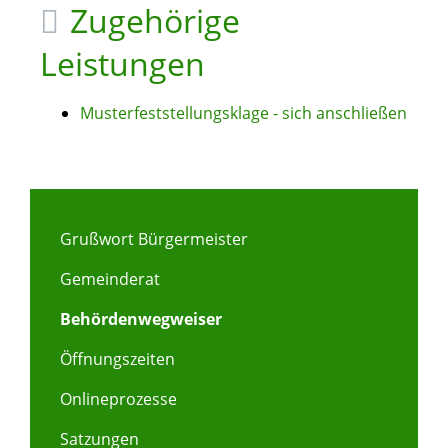
Zugehörige
Leistungen
Musterfeststellungsklage - sich anschließen
Grußwort Bürgermeister
Gemeinderat
Behördenwegweiser
Öffnungszeiten
Onlineprozesse
Satzungen