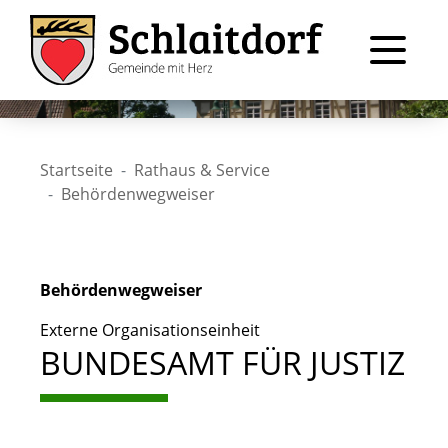
Startseite
Rathaus & Service
Behördenwegweiser
Behördenwegweiser
Externe Organisationseinheit
BUNDESAMT FÜR JUSTIZ