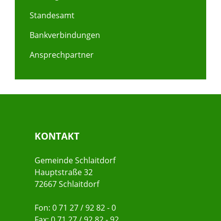
Standesamt
Bankverbindungen
Ansprechpartner
KONTAKT
Gemeinde Schlaitdorf
Hauptstraße 32
72667 Schlaitdorf
Fon: 0 71 27 / 92 82 - 0
Fax: 0 71 27 / 92 82 - 92