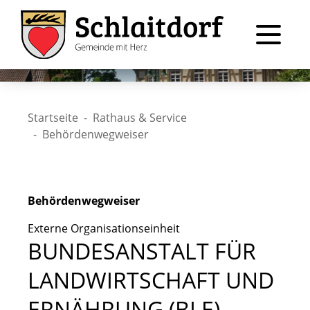
Startseite
Rathaus & Service
Behördenwegweiser
Behördenwegweiser
Externe Organisationseinheit
BUNDESANSTALT FÜR
LANDWIRTSCHAFT UND
ERNÄHRUNG (BLE)