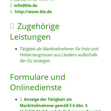
info@ble.de
http://www.ble.de
Zugehörige
Leistungen
Tätigkeit als Marktteilnehmer für Holz und
Holzerzeugnissen aus Ländern außerhalb
der EU anzeigen
Formulare und
Onlinedienste
Anzeige der Tätigkeit als
Marktteilnehmer gemäß § 6 Abs. 5