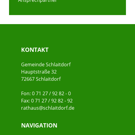
Ansprechpartner
KONTAKT
Gemeinde Schlaitdorf
Hauptstraße 32
72667 Schlaitdorf
Fon: 0 71 27 / 92 82 - 0
Fax: 0 71 27 / 92 82 - 92
rathaus@schlaitdorf.de
NAVIGATION