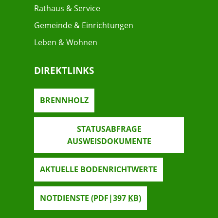
Rathaus & Service
Gemeinde & Einrichtungen
Leben & Wohnen
DIREKTLINKS
BRENNHOLZ
STATUSABFRAGE
AUSWEISDOKUMENTE
AKTUELLE BODENRICHTWERTE
NOTDIENSTE
(PDF|397
KB
)