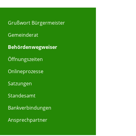
Grußwort Bürgermeister
Gemeinderat
Behördenwegweiser
Öffnungszeiten
Onlineprozesse
Satzungen
Standesamt
Bankverbindungen
Ansprechpartner