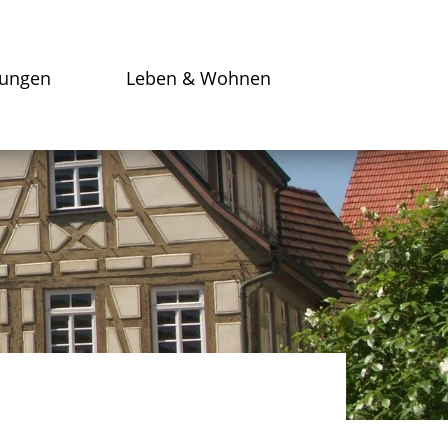
tungen
Leben & Wohnen