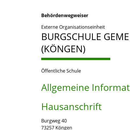
Behördenwegweiser
Externe Organisationseinheit
BURGSCHULE GEME
(KÖNGEN)
Öffentliche Schule
Allgemeine Informa
Hausanschrift
Burgweg 40
73257
Köngen