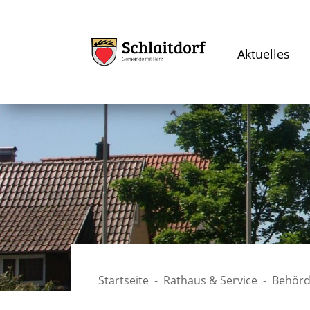
Aktuelles
Startseite
Rathaus & Service
Behörd