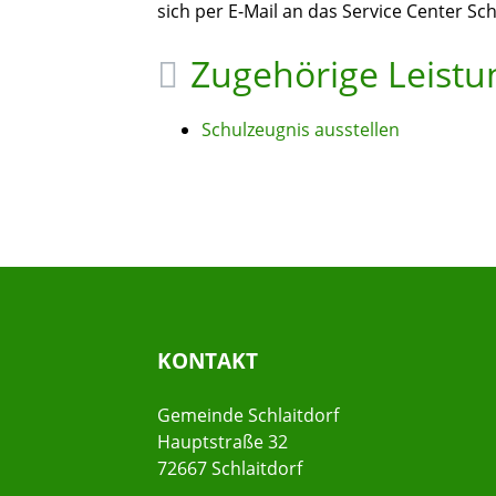
sich per E-Mail an das Service Center S
Zugehörige Leist
Schulzeugnis ausstellen
KONTAKT
Gemeinde Schlaitdorf
Hauptstraße 32
72667 Schlaitdorf