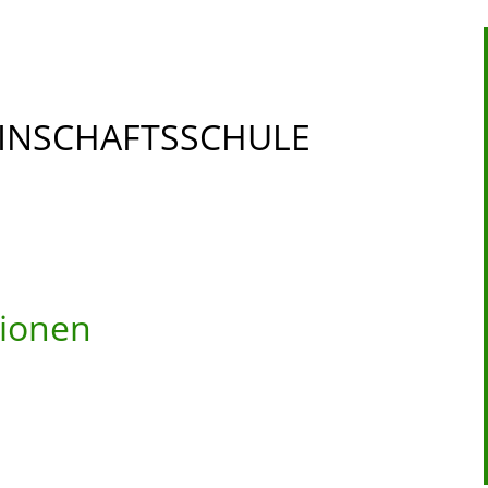
INSCHAFTSSCHULE
tionen