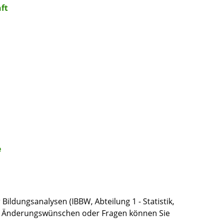
ft
e
Bildungsanalysen (IBBW, Abteilung 1 - Statistik,
 bei Änderungswünschen oder Fragen können Sie