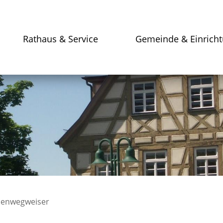
Rathaus & Service
Gemeinde & Einrich
enwegweiser