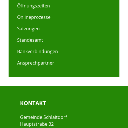
Öffnungszeiten
Onlineprozesse
Satzungen
Standesamt
Bankverbindungen
Ansprechpartner
KONTAKT
Gemeinde Schlaitdorf
Hauptstraße 32