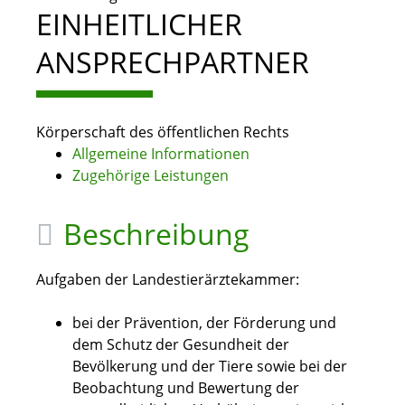
EINHEITLICHER
ANSPRECHPARTNER
Körperschaft des öffentlichen Rechts
Allgemeine Informationen
Zugehörige Leistungen
Beschreibung
Aufgaben der Landestierärztekammer:
bei der Prävention, der Förderung und
dem Schutz der Gesundheit der
Bevölkerung und der Tiere sowie bei der
Beobachtung und Bewertung der