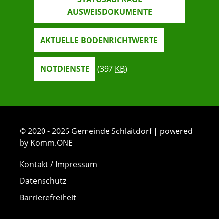
AUSWEISDOKUMENTE
AKTUELLE BODENRICHTWERTE
NOTDIENSTE
(397
KB
)
© 2020 - 2026 Gemeinde Schlaitdorf | powered
by Komm.ONE
Kontakt / Impressum
Datenschutz
Barrierefreiheit