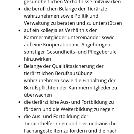
gesundheitlichen Verhältnisse mitzuwirken
die beruflichen Belange der Tierärzte
wahrzunehmen sowie Politik und
Verwaltung zu beraten und zu unterstützen
auf ein kollegiales Verhältnis der
Kammermitglieder untereinander sowie
auf eine Kooperation mit Angehörigen
sonstiger Gesundheits- und Pflegeberufe
hinzuwirken
Belange der Qualitätssicherung der
tierärztlichen Berufsausübung
wahrzunehmen sowie die Einhaltung der
Berufspflichten der Kammermitglieder zu
überwachen
die tierärztliche Aus- und Fortbildung zu
fördern und die Weiterbildung zu regeln
die Aus- und Fortbildung der
Tierarzthelferinnen und Tiermedizinische
Fachangestellten zu fördern und die nach