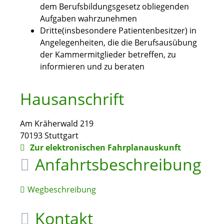
dem Berufsbildungsgesetz obliegenden
Aufgaben wahrzunehmen
Dritte(insbesondere Patientenbesitzer) in
Angelegenheiten, die die Berufsausübung
der Kammermitglieder betreffen, zu
informieren und zu beraten
Hausanschrift
Am Kräherwald 219
70193
Stuttgart
Zur elektronischen Fahrplanauskunft
Anfahrtsbeschreibung
Wegbeschreibung
Kontakt