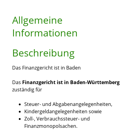
Allgemeine
Informationen
Beschreibung
Das Finanzgericht ist in Baden
Das
Finanzgericht ist in Baden-Württemberg
zuständig für
Steuer- und Abgabenangelegenheiten,
Kindergeldangelegenheiten sowie
Zoll-, Verbrauchssteuer- und
Finanzmonopolsachen.