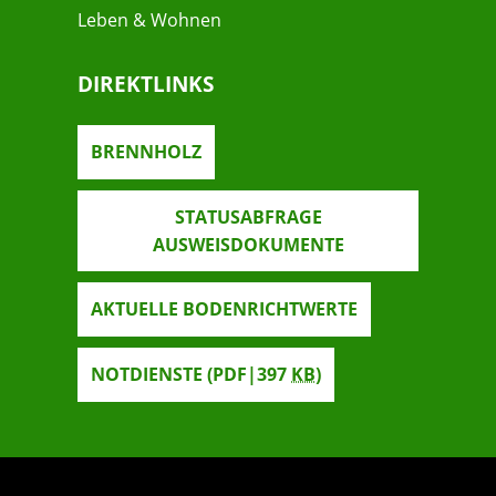
Leben & Wohnen
DIREKTLINKS
BRENNHOLZ
STATUSABFRAGE
AUSWEISDOKUMENTE
AKTUELLE BODENRICHTWERTE
NOTDIENSTE
(PDF|397
KB
)