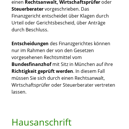
einen
Rechtsanwalt, Wirtschaftsprüfer
oder
Steuerberater
vorgeschrieben. Das
Finanzgericht entscheidet über Klagen durch
Urteil oder Gerichtsbescheid, über Anträge
durch Beschluss.
Entscheidungen
des Finanzgerichtes können
nur im Rahmen der von den Gesetzen
vorgesehenen Rechtsmittel vom
Bundesfinanzhof
mit Sitz in München auf ihre
Richtigkeit geprüft werden
. In diesem Fall
müssen Sie sich durch einen Rechtsanwalt,
Wirtschaftsprüfer oder Steuerberater vertreten
lassen.
Hausanschrift