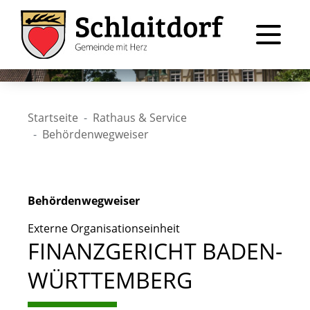
Startseite
Rathaus & Service
Behördenwegweiser
Behördenwegweiser
Externe Organisationseinheit
FINANZGERICHT BADEN-
WÜRTTEMBERG