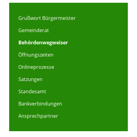
Grußwort Bürgermeister
Gemeinderat
Behördenwegweiser
Öffnungszeiten
Onlineprozesse
Satzungen
Standesamt
Bankverbindungen
Ansprechpartner