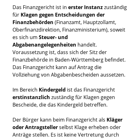
Das Finanzgericht ist in
erster Instanz
zuständig
für
Klagen gegen Entscheidungen der
Finanzbehörden
(Finanzamt, Hauptzollamt,
Oberfinanzdirektion, Finanzministerium), soweit
es sich um
Steuer- und
Abgabenangelegenheiten
handelt.
Voraussetzung ist, dass sich der Sitz der
Finanzbehörde in Baden-Württemberg befindet.
Das Finanzgericht kann auf Antrag die
Vollziehung von Abgabenbescheiden aussetzen.
Im Bereich
Kindergeld
ist das Finanzgericht
erstinstanzlich
zuständig für Klagen gegen
Bescheide, die das Kindergeld betreffen.
Der Bürger kann beim Finanzgericht als
Kläger
oder Antragsteller
selbst Klage erheben oder
Anträge stellen. Es ist keine Vertretung durch