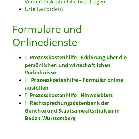
Verfahrenskostenhilfe beantragen
Urteil anfordern
Formulare und
Onlinedienste
Prozesskostenhilfe - Erklärung über die
persönlichen und wirtschaftlichen
Verhältnisse
Prozesskosten­hilfe – Formular online
ausfüllen
Prozesskostenhilfe - Hinweisblatt
Rechtsprechungsdatenbank der
Gerichte und Staatsanwaltschaften in
Baden-Württemberg