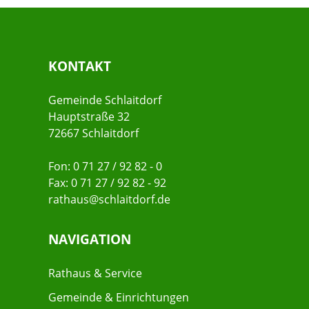
KONTAKT
Gemeinde Schlaitdorf
Hauptstraße 32
72667 Schlaitdorf
Fon: 0 71 27 / 92 82 - 0
Fax: 0 71 27 / 92 82 - 92
rathaus@schlaitdorf.de
NAVIGATION
Rathaus & Service
Gemeinde & Einrichtungen