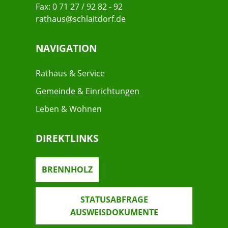
Fax: 0 71 27 / 92 82 - 92
rathaus@schlaitdorf.de
NAVIGATION
Rathaus & Service
Gemeinde & Einrichtungen
Leben & Wohnen
DIREKTLINKS
BRENNHOLZ
STATUSABFRAGE
AUSWEISDOKUMENTE