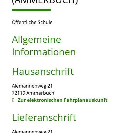
Öffentliche Schule
Allgemeine
Informationen
Hausanschrift
Alemannenweg 21
72119
Ammerbuch
Zur elektronischen Fahrplanauskunft
Lieferanschrift
Alemannenweg 21