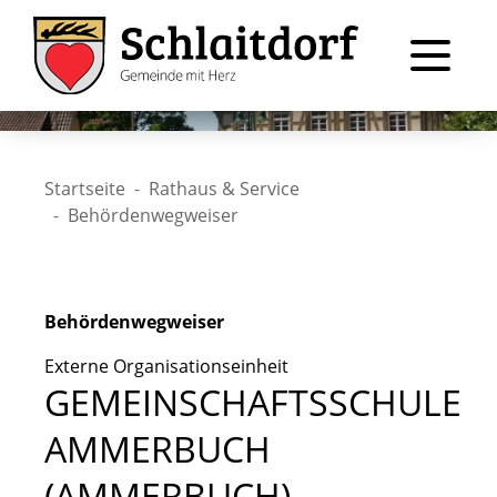
Startseite
Rathaus & Service
Behördenwegweiser
Behördenwegweiser
Externe Organisationseinheit
GEMEINSCHAFTSSCHULE
AMMERBUCH
(AMMERBUCH)