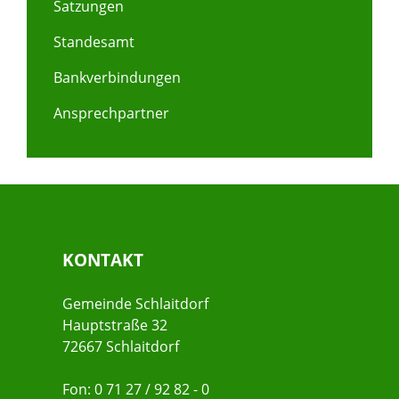
Satzungen
Standesamt
Bankverbindungen
Ansprechpartner
KONTAKT
Gemeinde Schlaitdorf
Hauptstraße 32
72667 Schlaitdorf
Fon: 0 71 27 / 92 82 - 0