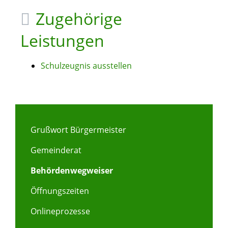
Zugehörige
Leistungen
Schulzeugnis ausstellen
Grußwort Bürgermeister
Gemeinderat
Behördenwegweiser
Öffnungszeiten
Onlineprozesse