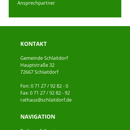
Ansprechpartner
KONTAKT
Gemeinde Schlaitdorf
Hauptstraße 32
72667 Schlaitdorf
Fon: 0 71 27 / 92 82 - 0
Fax: 0 71 27 / 92 82 - 92
rathaus@schlaitdorf.de
NAVIGATION