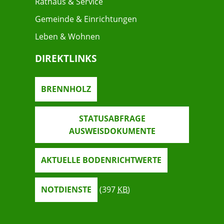
Rathaus & Service
Gemeinde & Einrichtungen
Leben & Wohnen
DIREKTLINKS
BRENNHOLZ
STATUSABFRAGE
AUSWEISDOKUMENTE
AKTUELLE BODENRICHTWERTE
NOTDIENSTE
(397
KB
)