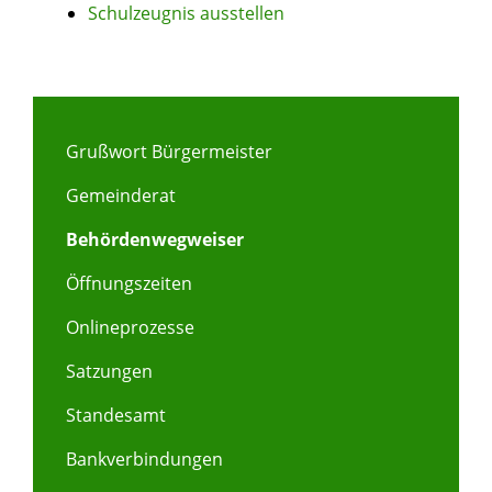
Schulzeugnis ausstellen
Grußwort Bürgermeister
Gemeinderat
Behördenwegweiser
Öffnungszeiten
Onlineprozesse
Satzungen
Standesamt
Bankverbindungen