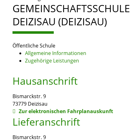
GEMEINSCHAFTSSCHULE
DEIZISAU (DEIZISAU)
Öffentliche Schule
Allgemeine Informationen
Zugehörige Leistungen
Hausanschrift
Bismarckstr. 9
73779
Deizisau
Zur elektronischen Fahrplanauskunft
Lieferanschrift
Bismarckstr. 9