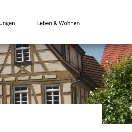
tungen
Leben & Wohnen