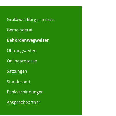
Grußwort Bürgermeister
Gemeinderat
Behördenwegweiser
Öffnungszeiten
Onlineprozesse
Satzungen
Standesamt
Bankverbindungen
Ansprechpartner