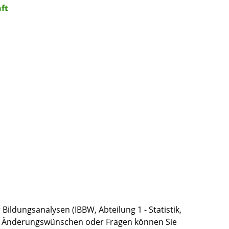
ft
Bildungsanalysen (IBBW, Abteilung 1 - Statistik,
 bei Änderungswünschen oder Fragen können Sie