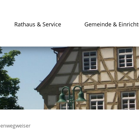
Rathaus & Service
Gemeinde & Einrich
enwegweiser