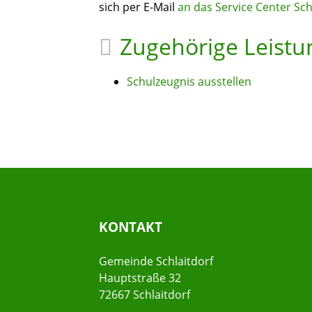
sich per E-Mail
an das Service Center Sc
Zugehörige Leist
Schulzeugnis ausstellen
KONTAKT
Gemeinde Schlaitdorf
Hauptstraße 32
72667 Schlaitdorf