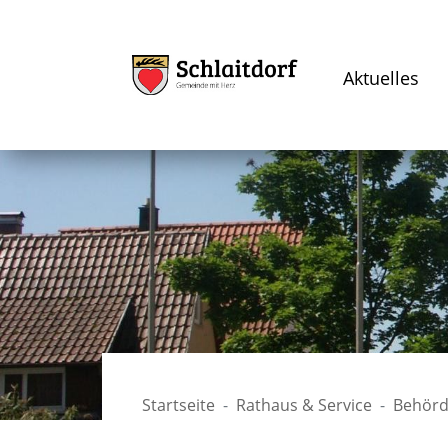
Aktuelles
Startseite
Rathaus & Service
Behörd