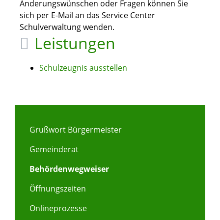
Änderungswünschen oder Fragen können Sie
sich per E-Mail an das Service Center
Schulverwaltung wenden.
Leistungen
Schulzeugnis ausstellen
Grußwort Bürgermeister
Gemeinderat
Behördenwegweiser
Öffnungszeiten
Onlineprozesse