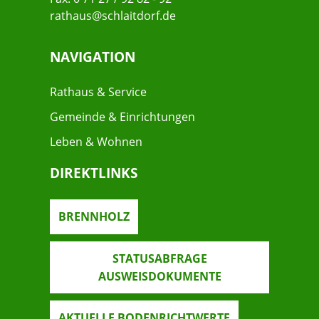
rathaus@schlaitdorf.de
NAVIGATION
Rathaus & Service
Gemeinde & Einrichtungen
Leben & Wohnen
DIREKTLINKS
BRENNHOLZ
STATUSABFRAGE
AUSWEISDOKUMENTE
AKTUELLE BODENRICHTWERTE