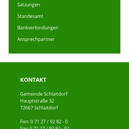
Satzungen
Standesamt
Bankverbindungen
Ansprechpartner
KONTAKT
Gemeinde Schlaitdorf
Hauptstraße 32
72667 Schlaitdorf
Fon: 0 71 27 / 92 82 - 0
Fax: 0 71 27 / 92 82 - 92