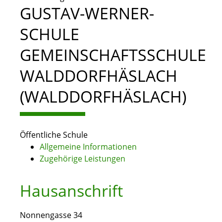
GUSTAV-WERNER-
SCHULE
GEMEINSCHAFTSSCHULE
WALDDORFHÄSLACH
(WALDDORFHÄSLACH)
Öffentliche Schule
Allgemeine Informationen
Zugehörige Leistungen
Hausanschrift
Nonnengasse 34