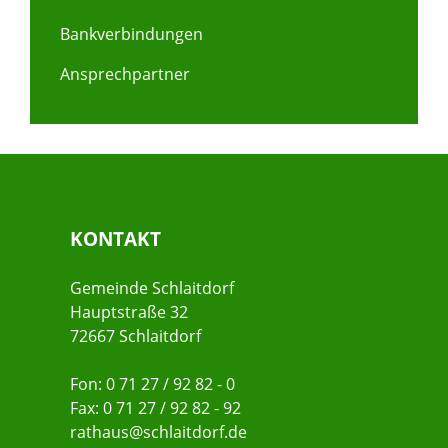
Bankverbindungen
Ansprechpartner
KONTAKT
Gemeinde Schlaitdorf
Hauptstraße 32
72667 Schlaitdorf
Fon: 0 71 27 / 92 82 - 0
Fax: 0 71 27 / 92 82 - 92
rathaus@schlaitdorf.de