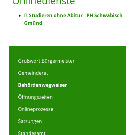
Onlinedienste
Studieren ohne Abitur - PH Schwäbisch
Gmünd
Grußwort Bürgermeister
Gemeinderat
Behördenwegweiser
Öffnungszeiten
Onlineprozesse
Satzungen
Standesamt