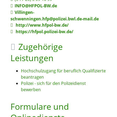
INFO@HFPOL-BW.de
Villingen-
schwenningen.hfp@polizei.bwl.de-mail.de
http://www.hfpol-bw.de/
https://hfpol.polizei-bw.de/
Zugehörige
Leistungen
Hochschulzugang für beruflich Qualifizierte
beantragen
Polizei - sich für den Polizeidienst
bewerben
Formulare und