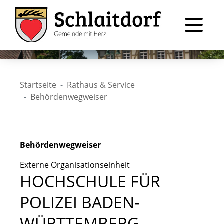
Startseite
Rathaus & Service
Behördenwegweiser
Behördenwegweiser
Externe Organisationseinheit
HOCHSCHULE FÜR
POLIZEI BADEN-
WÜRTTEMBERG