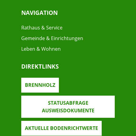
NAVIGATION
Rathaus & Service
Gemeinde & Einrichtungen
Leben & Wohnen
DIREKTLINKS
BRENNHOLZ
STATUSABFRAGE
AUSWEISDOKUMENTE
AKTUELLE BODENRICHTWERTE