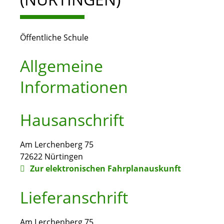
Öffentliche Schule
Allgemeine
Informationen
Hausanschrift
Am Lerchenberg 75
72622
Nürtingen
Zur elektronischen Fahrplanauskunft
Lieferanschrift
Am Lerchenberg 75