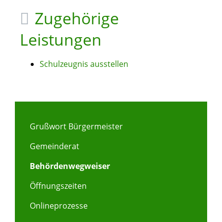
Zugehörige
Leistungen
Schulzeugnis ausstellen
Grußwort Bürgermeister
Gemeinderat
Behördenwegweiser
Öffnungszeiten
Onlineprozesse