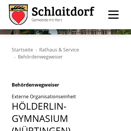
Startseite
Rathaus & Service
Behördenwegweiser
Behördenwegweiser
Externe Organisationseinheit
HÖLDERLIN-
GYMNASIUM
(NÜRTINGEN)