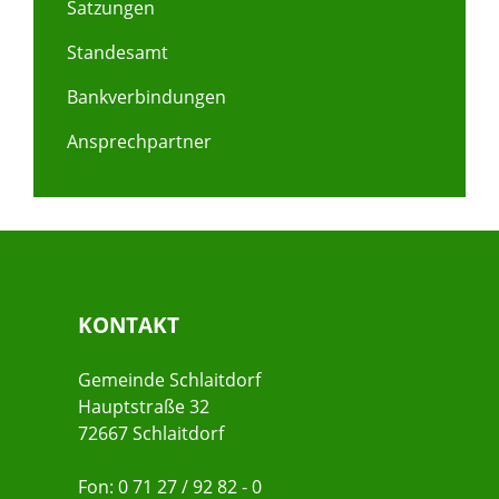
Satzungen
Standesamt
Bankverbindungen
Ansprechpartner
KONTAKT
Gemeinde Schlaitdorf
Hauptstraße 32
72667 Schlaitdorf
Fon: 0 71 27 / 92 82 - 0