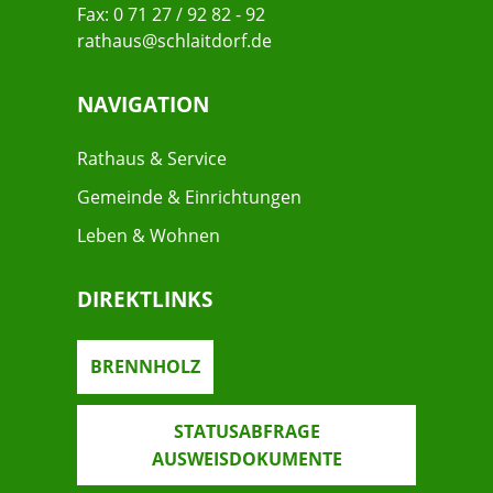
Fax: 0 71 27 / 92 82 - 92
rathaus@schlaitdorf.de
NAVIGATION
Rathaus & Service
Gemeinde & Einrichtungen
Leben & Wohnen
DIREKTLINKS
BRENNHOLZ
STATUSABFRAGE
AUSWEISDOKUMENTE