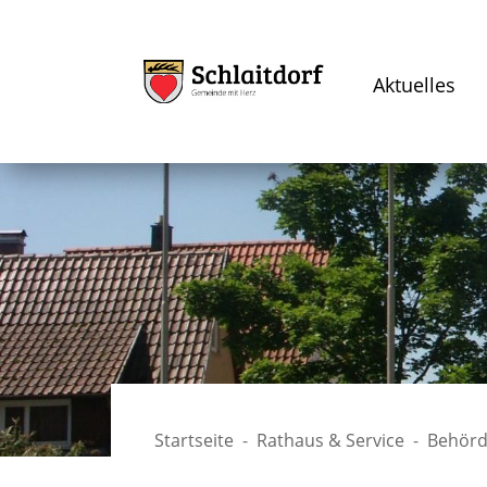
Aktuelles
Startseite
Rathaus & Service
Behörd