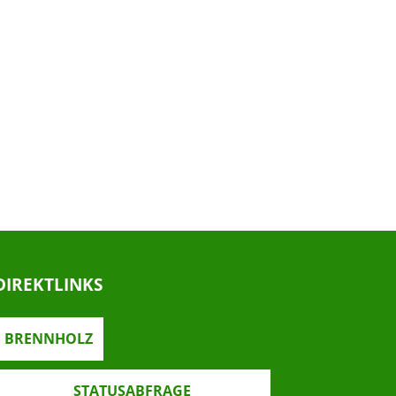
DIREKTLINKS
BRENNHOLZ
STATUSABFRAGE