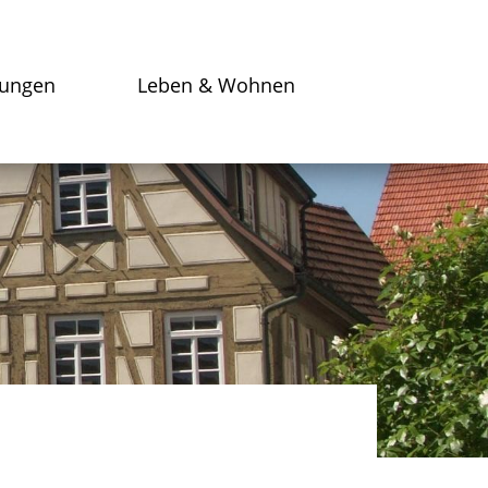
tungen
Leben & Wohnen