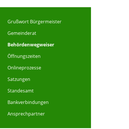
Grußwort Bürgermeister
Gemeinderat
Behördenwegweiser
Öffnungszeiten
Onlineprozesse
Satzungen
Standesamt
Bankverbindungen
Ansprechpartner