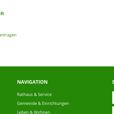
ft
eantragen
NAVIGATION
Rathaus & Service
Gemeinde & Einrichtungen
Leben & Wohnen