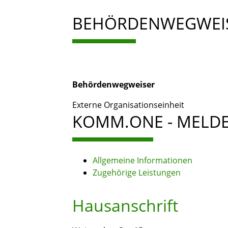
BEHÖRDENWEGWEI
Behördenwegweiser
Externe Organisationseinheit
KOMM.ONE - MELDE
Allgemeine Informationen
Zugehörige Leistungen
Hausanschrift