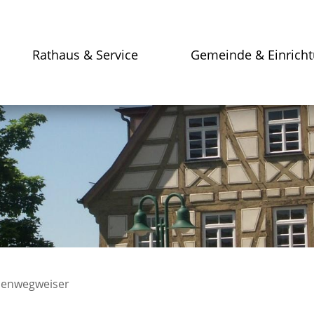
Rathaus & Service
Gemeinde & Einrich
enwegweiser