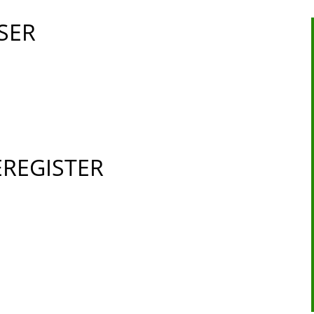
SER
REGISTER